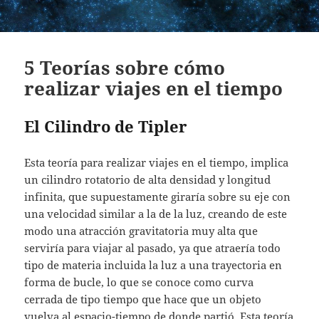
5 Teorías sobre cómo
realizar viajes en el tiempo
El Cilindro de Tipler
Esta teoría para realizar viajes en el tiempo, implica
un cilindro rotatorio de alta densidad y longitud
infinita, que supuestamente giraría sobre su eje con
una velocidad similar a la de la luz, creando de este
modo una atracción gravitatoria muy alta que
serviría para viajar al pasado, ya que atraería todo
tipo de materia incluida la luz a una trayectoria en
forma de bucle, lo que se conoce como curva
cerrada de tipo tiempo que hace que un objeto
vuelva al espacio-tiempo de donde partió. Esta teoría