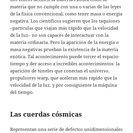
materia que no cumple con una o varias de las leyes
de la física convencional, como tener masa o energía
negativa. Los científicos sugieren que los taquiones
–partículas que viajan más rápido que la velocidad
de la luz– no son capaces de interactuar con la
materia ordinaria. Pero la aparición de la energía o
masa negativas prueban la existencia de la materia
exótica. Tal acontecimiento puede torcer el espacio-
tiempo y der acceso a increíbles acontecimientos: la
aparición de túneles que conectan el universo,
propulsores warp, que aceleran más rápido que la
velocidad de la luz, y por consiguiente la máquina
del tiempo.
Las cuerdas cósmicas
Representan una serie de defectos unidimensionales