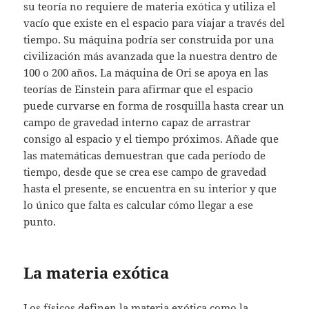
su teoría no requiere de materia exótica y utiliza el
vacío que existe en el espacio para viajar a través del
tiempo. Su máquina podría ser construida por una
civilización más avanzada que la nuestra dentro de
100 o 200 años. La máquina de Ori se apoya en las
teorías de Einstein para afirmar que el espacio
puede curvarse en forma de rosquilla hasta crear un
campo de gravedad interno capaz de arrastrar
consigo al espacio y el tiempo próximos. Añade que
las matemáticas demuestran que cada período de
tiempo, desde que se crea ese campo de gravedad
hasta el presente, se encuentra en su interior y que
lo único que falta es calcular cómo llegar a ese
punto.
La materia exótica
Los físicos definen la materia exótica como la