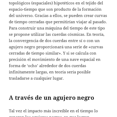
topológicos (espaciales) hipotéticos en el tejido del
espacio-tiempo que son producto de la formación
del universo. Gracias a ellos, se pueden crear curvas
de tiempo cerradas que permitirían viajar al pasado.
Para construir una máquina del tiempo de este tipo
se propone utilizar las cuerdas cósmicas. En teoría,
la convergencia de dos cuerdas entre sí o con un
agujero negro proporcionará una serie de «curvas
cerradas de tiempo similar». Y si se calcula con
precisión el movimiento de una nave espacial en
forma de ‘ocho’ alrededor de dos cuerdas
infinitamente largas, en teoría sería posible
trasladarse a cualquier lugar.
A través de un agujero negro
Tal vez el impacto más increíble en el tiempo lo
generan los agujeros negros, ya que logran