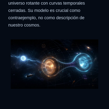
universo rotante con curvas temporales
cerradas. Su modelo es crucial como
contraejemplo, no como descripción de
nuestro cosmos.