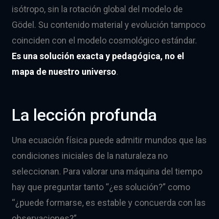
isótropo, sin la rotación global del modelo de
Gödel. Su contenido material y evolución tampoco
coinciden con el modelo cosmológico estándar.
Es una solución exacta y pedagógica, no el
mapa de nuestro universo
.
La lección profunda
Una ecuación física puede admitir mundos que las
condiciones iniciales de la naturaleza no
seleccionan. Para valorar una máquina del tiempo
hay que preguntar tanto “¿es solución?” como
“¿puede formarse, es estable y concuerda con las
observaciones?”.