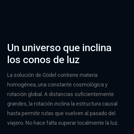
Un universo que inclina
los conos de luz
La solución de Gödel contiene materia
homogénea, una constante cosmológica y
rotación global. A distancias suficientemente
grandes, la rotación inclina la estructura causal
hasta permitir rutas que vuelven al pasado del
viajero. No hace falta superar localmente la luz.