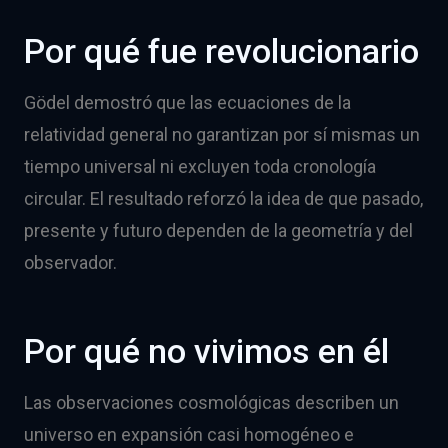
Por qué fue revolucionario
Gödel demostró que las ecuaciones de la
relatividad general no garantizan por sí mismas un
tiempo universal ni excluyen toda cronología
circular. El resultado reforzó la idea de que pasado,
presente y futuro dependen de la geometría y del
observador.
Por qué no vivimos en él
Las observaciones cosmológicas describen un
universo en expansión casi homogéneo e