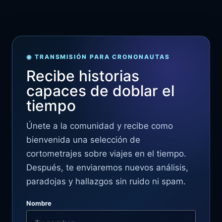
◉ TRANSMISIÓN PARA CRONONAUTAS
Recibe historias
capaces de doblar el
tiempo
Únete a la comunidad y recibe como
bienvenida una selección de
cortometrajes sobre viajes en el tiempo.
Después, te enviaremos nuevos análisis,
paradojas y hallazgos sin ruido ni spam.
Nombre