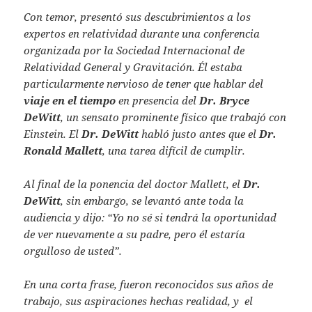
Con temor, presentó sus descubrimientos a los
expertos en relatividad durante una conferencia
organizada por la Sociedad Internacional de
Relatividad General y Gravitación. Él estaba
particularmente nervioso de tener que hablar del
viaje en el tiempo
en presencia del
Dr. Bryce
DeWitt
, un sensato prominente físico que trabajó con
Einstein. El
Dr. DeWitt
habló justo antes que el
Dr.
Ronald Mallett
, una tarea difícil de cumplir.
Al final de la ponencia del doctor Mallett, el
Dr.
DeWitt
, sin embargo, se levantó ante toda la
audiencia y dijo: “Yo no sé si tendrá la oportunidad
de ver nuevamente a su padre, pero él estaría
orgulloso de usted”.
En una corta frase, fueron reconocidos sus años de
trabajo, sus aspiraciones hechas realidad, y el