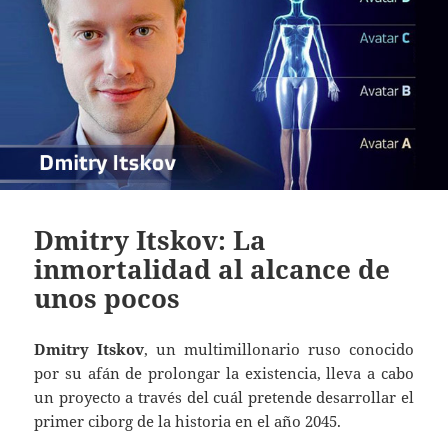
Dmitry Itskov: La
inmortalidad al alcance de
unos pocos
Dmitry Itskov
, un multimillonario ruso conocido
por su afán de prolongar la existencia, lleva a cabo
un proyecto a través del cuál pretende desarrollar el
primer ciborg de la historia en el año 2045.