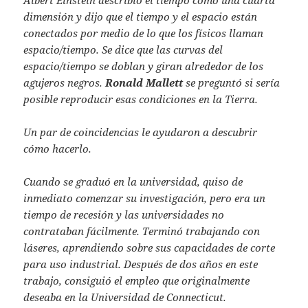
dimensión y dijo que el tiempo y el espacio están
conectados por medio de lo que los físicos llaman
espacio/tiempo. Se dice que las curvas del
espacio/tiempo se doblan y giran alrededor de los
agujeros negros.
Ronald Mallett
se preguntó si sería
posible reproducir esas condiciones en la Tierra.
Un par de coincidencias le ayudaron a descubrir
cómo hacerlo.
Cuando se graduó en la universidad, quiso de
inmediato comenzar su investigación, pero era un
tiempo de recesión y las universidades no
contrataban fácilmente. Terminó trabajando con
láseres, aprendiendo sobre sus capacidades de corte
para uso industrial. Después de dos años en este
trabajo, consiguió el empleo que originalmente
deseaba en la Universidad de Connecticut.