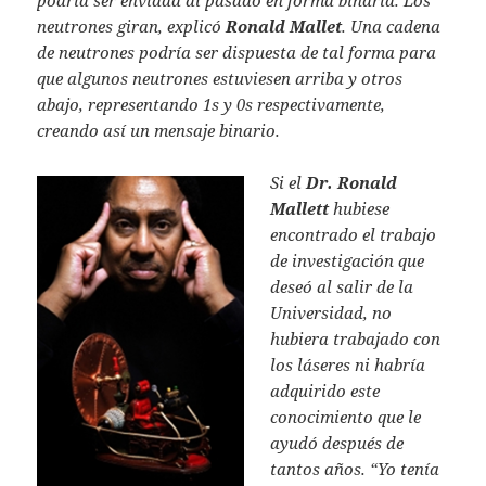
neutrones giran, explicó
Ronald Mallet
. Una cadena
de neutrones podría ser dispuesta de tal forma para
que algunos neutrones estuviesen arriba y otros
abajo, representando 1s y 0s respectivamente,
creando así un mensaje binario.
Si el
Dr. Ronald
Mallett
hubiese
encontrado el trabajo
de investigación que
deseó al salir de la
Universidad, no
hubiera trabajado con
los láseres ni habría
adquirido este
conocimiento que le
ayudó después de
tantos años. “Yo tenía