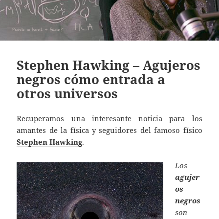
Stephen Hawking – Agujeros
negros cómo entrada a
otros universos
Recuperamos una interesante noticia para los
amantes de la física y seguidores del famoso físico
Stephen Hawking
.
Los
agujer
os
negros
son