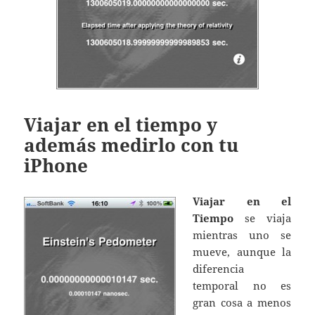
Viajar en el tiempo y
además medirlo con tu
iPhone
Viajar en el
Tiempo
se viaja
mientras uno se
mueve, aunque la
diferencia
temporal no es
gran cosa a menos