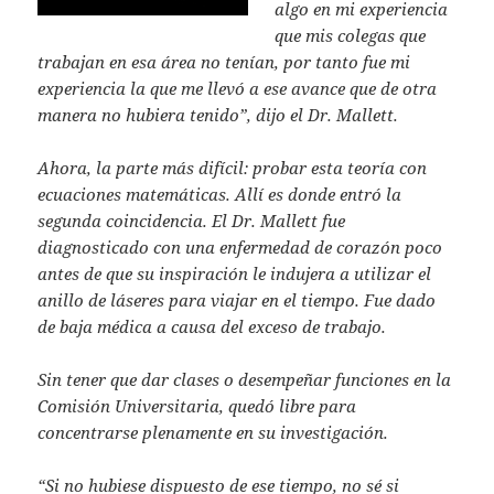
algo en mi experiencia
que mis colegas que
trabajan en esa área no tenían, por tanto fue mi
experiencia la que me llevó a ese avance que de otra
manera no hubiera tenido”, dijo el Dr. Mallett.
Ahora, la parte más difícil: probar esta teoría con
ecuaciones matemáticas. Allí es donde entró la
segunda coincidencia. El Dr. Mallett fue
diagnosticado con una enfermedad de corazón poco
antes de que su inspiración le indujera a utilizar el
anillo de láseres para viajar en el tiempo. Fue dado
de baja médica a causa del exceso de trabajo.
Sin tener que dar clases o desempeñar funciones en la
Comisión Universitaria, quedó libre para
concentrarse plenamente en su investigación.
“Si no hubiese dispuesto de ese tiempo, no sé si