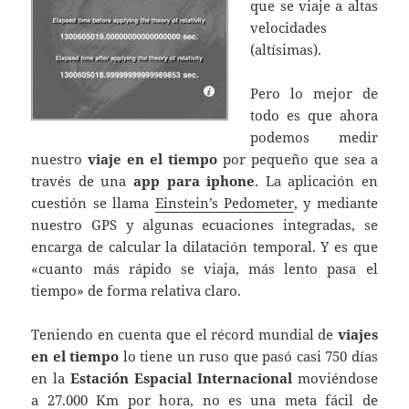
que se viaje a altas
velocidades
(altísimas).
Pero lo mejor de
todo es que ahora
podemos medir
nuestro
viaje en el tiempo
por pequeño que sea a
través de una
app para iphone
. La aplicación en
cuestión se llama
Einstein’s Pedometer
, y mediante
nuestro GPS y algunas ecuaciones integradas, se
encarga de calcular la dilatación temporal. Y es que
«cuanto más rápido se viaja, más lento pasa el
tiempo» de forma relativa claro.
Teniendo en cuenta que el récord mundial de
viajes
en el tiempo
lo tiene un ruso que pasó casi 750 días
en la
Estación Espacial Internacional
moviéndose
a 27.000 Km por hora, no es una meta fácil de