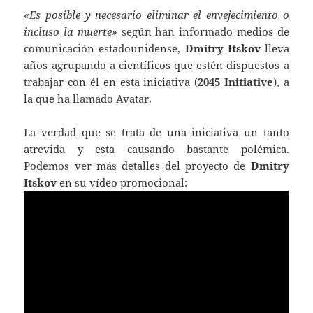
«Es posible y necesario eliminar el envejecimiento o
incluso la muerte»
según han informado medios de
comunicación estadounidense,
Dmitry Itskov
lleva
años agrupando a científicos que estén dispuestos a
trabajar con él en esta iniciativa (
2045 Initiative
), a
la que ha llamado Avatar.
La verdad que se trata de una iniciativa un tanto
atrevida y esta causando bastante polémica.
Podemos ver más detalles del proyecto de
Dmitry
Itskov
en su vídeo promocional: