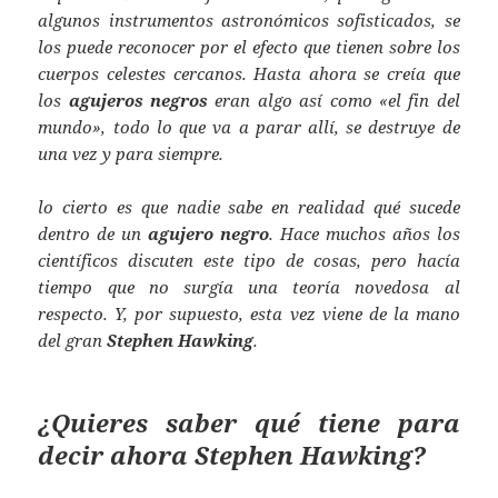
algunos instrumentos astronómicos sofisticados, se
los puede reconocer por el efecto que tienen sobre los
cuerpos celestes cercanos. Hasta ahora se creía que
los
agujeros negros
eran algo así como «el fin del
mundo», todo lo que va a parar allí, se destruye de
una vez y para siempre.
lo cierto es que nadie sabe en realidad qué sucede
dentro de un
agujero negro
. Hace muchos años los
científicos discuten este tipo de cosas, pero hacía
tiempo que no surgía una teoría novedosa al
respecto. Y, por supuesto, esta vez viene de la mano
del gran
Stephen Hawking
.
¿Quieres saber qué tiene para
decir ahora
Stephen Hawking
?