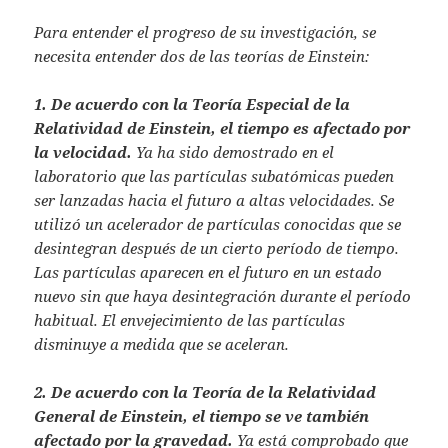
Para entender el progreso de su investigación, se
necesita entender dos de las teorías de Einstein:
1. De acuerdo con la Teoría Especial de la
Relatividad de Einstein, el tiempo es afectado por
la velocidad.
Ya ha sido demostrado en el
laboratorio que las partículas subatómicas pueden
ser lanzadas hacia el futuro a altas velocidades. Se
utilizó un acelerador de partículas conocidas que se
desintegran después de un cierto período de tiempo.
Las partículas aparecen en el futuro en un estado
nuevo sin que haya desintegración durante el período
habitual. El envejecimiento de las partículas
disminuye a medida que se aceleran.
2. De acuerdo con la Teoría de la Relatividad
General de Einstein, el tiempo se ve también
afectado por la gravedad.
Ya está comprobado que