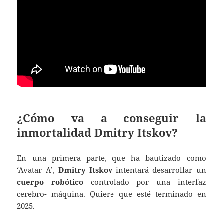
¿Cómo va a conseguir la
inmortalidad
Dmitry Itskov?
En una primera parte, que ha bautizado como
‘Avatar A’,
Dmitry Itskov
intentará desarrollar un
cuerpo robótico
controlado por una interfaz
cerebro- máquina. Quiere que esté terminado en
2025.