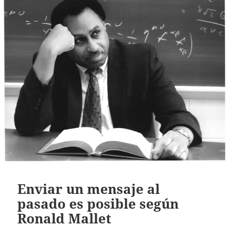
Enviar un mensaje al
pasado es posible según
Ronald Mallet