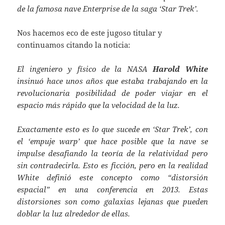
de la famosa nave Enterprise de la saga ‘Star Trek’.
Nos hacemos eco de este jugoso titular y
continuamos citando la noticia:
El ingeniero y físico de la NASA
Harold White
insinuó hace unos años que estaba trabajando en la
revolucionaria posibilidad de poder viajar en el
espacio más rápido que la velocidad de la luz.
Exactamente esto es lo que sucede en ‘Star Trek’, con
el ‘empuje warp’ que hace posible que la nave se
impulse desafiando la teoría de la relatividad pero
sin contradecirla. Esto es ficción, pero en la realidad
White definió este concepto como “distorsión
espacial” en una conferencia en 2013. Estas
distorsiones son como galaxias lejanas que pueden
doblar la luz alrededor de ellas.