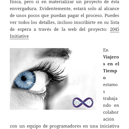
física, pero si en materializar un proyecto de ésta
envergadura. Evidentemente, estará solo al alcance
de unos pocos que puedan pagar el proceso. Puedes
ver todos los detalles, incluso inscribirte en su lista
de espera a través de la web del proyecto:
2045
Initiative
En
Viajero
s en el
Tiemp
o
estamo
s
trabaja
ndo en
colabor
ación
con un equipo de programadores en una iniciativa