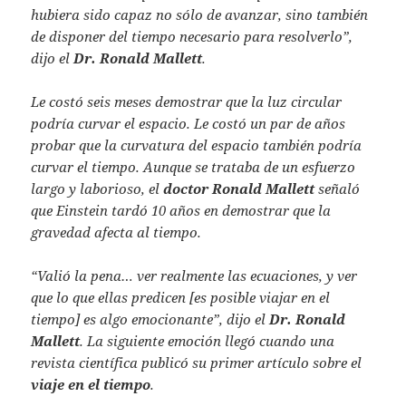
hubiera sido capaz no sólo de avanzar, sino también
de disponer del tiempo necesario para resolverlo”,
dijo el
Dr. Ronald Mallett
.
Le costó seis meses demostrar que la luz circular
podría curvar el espacio. Le costó un par de años
probar que la curvatura del espacio también podría
curvar el tiempo. Aunque se trataba de un esfuerzo
largo y laborioso, el
doctor Ronald Mallett
señaló
que Einstein tardó 10 años en demostrar que la
gravedad afecta al tiempo.
“Valió la pena… ver realmente las ecuaciones, y ver
que lo que ellas predicen [es posible viajar en el
tiempo] es algo emocionante”, dijo el
Dr. Ronald
Mallett
. La siguiente emoción llegó cuando una
revista científica publicó su primer artículo sobre el
viaje en el tiempo
.