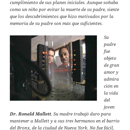
cumplimiento de sus planes iniciales. Aunque soñaba
como un niño por evitar la muerte de su padre, siente
que los descubrimientos que hizo motivados por la
memoria de su padre son más que suficientes.
Su
padre
fue
objeto
de gran
amor y
admira
ción en
la vida
del
joven
Dr. Ronald Mallett
. Su madre trabajó duro para
mantener a Mallett y a sus tres hermanos en el barrio
del Bronx, de la ciudad de Nueva York. No fue fácil,