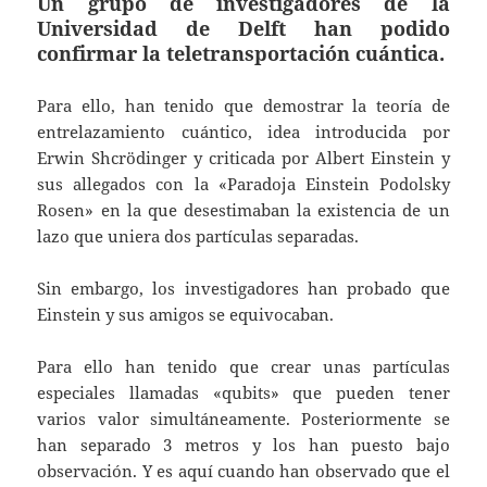
Un grupo de investigadores de la
Universidad de Delft han podido
confirmar la teletransportación cuántica.
Para ello, han tenido que demostrar la teoría de
entrelazamiento cuántico, idea introducida por
Erwin Shcrödinger y criticada por Albert Einstein y
sus allegados con la «Paradoja Einstein Podolsky
Rosen» en la que desestimaban la existencia de un
lazo que uniera dos partículas separadas.
Sin embargo, los investigadores han probado que
Einstein y sus amigos se equivocaban.
Para ello han tenido que crear unas partículas
especiales llamadas «qubits» que pueden tener
varios valor simultáneamente. Posteriormente se
han separado 3 metros y los han puesto bajo
observación. Y es aquí cuando han observado que el