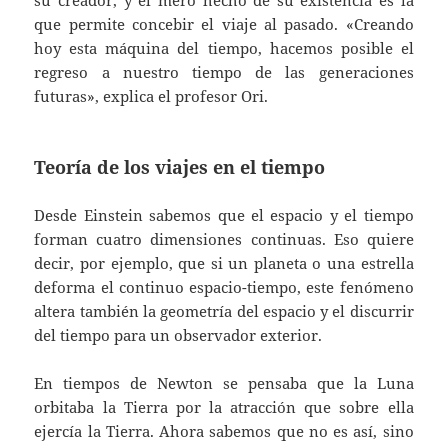
su creador, y el mero hecho de su existencia es la
que permite concebir el viaje al pasado. «Creando
hoy esta máquina del tiempo, hacemos posible el
regreso a nuestro tiempo de las generaciones
futuras», explica el profesor Ori.
Teoría de los viajes en el tiempo
Desde Einstein sabemos que el espacio y el tiempo
forman cuatro dimensiones continuas. Eso quiere
decir, por ejemplo, que si un planeta o una estrella
deforma el continuo espacio-tiempo, este fenómeno
altera también la geometría del espacio y el discurrir
del tiempo para un observador exterior.
En tiempos de Newton se pensaba que la Luna
orbitaba la Tierra por la atracción que sobre ella
ejercía la Tierra. Ahora sabemos que no es así, sino