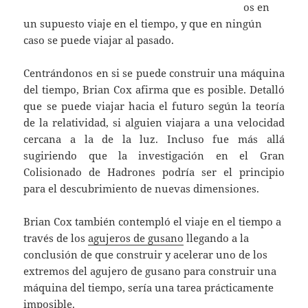
os en
un supuesto viaje en el tiempo, y que en ningún
caso se puede viajar al pasado.
Centrándonos en si se puede construir una máquina
del tiempo, Brian Cox afirma que es posible. Detalló
que se puede viajar hacia el futuro según la teoría
de la relatividad, si alguien viajara a una velocidad
cercana a la de la luz. Incluso fue más allá
sugiriendo que la investigación en el Gran
Colisionado de Hadrones podría ser el principio
para el descubrimiento de nuevas dimensiones.
Brian Cox también contempló el viaje en el tiempo a
través de los
agujeros de gusano
llegando a la
conclusión de que construir y acelerar uno de los
extremos del agujero de gusano para construir una
máquina del tiempo, sería una tarea prácticamente
imposible.