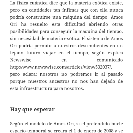
La física cuántica dice que la materia exótica existe,
pero en cantidades tan ínfimas que con ella nunca
podría construirse una máquina del tiempo. Amos
Ori ha resuelto esta dificultad abriendo otras
posibilidades para conseguir la máquina del tiempo,
sin necesidad de materia exótica. El sistema de Amos
Ori podría permitir a nuestros descendientes en un
lejano futuro viajar en el tiempo, según explica
Newswise en comunicado
http://www.newswise.com/articles/view/532037/
,
pero aclara: nosotros no podremos ir al pasado
porque nuestros ancestros no nos han dejado de
esta infraestructura para nosotros.
Hay que esperar
Según el modelo de Amos Ori, si el pretendido bucle
espacio-temporal se creara el 1 de enero de 2008 y se