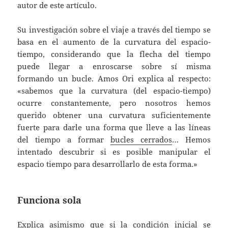
autor de este artículo.
Su investigación sobre el viaje a través del tiempo se
basa en el aumento de la curvatura del espacio-
tiempo, considerando que la flecha del tiempo
puede llegar a enroscarse sobre sí misma
formando un bucle. Amos Ori explica al respecto:
«sabemos que la curvatura (del espacio-tiempo)
ocurre constantemente, pero nosotros hemos
querido obtener una curvatura suficientemente
fuerte para darle una forma que lleve a las líneas
del tiempo a formar
bucles cerrados
… Hemos
intentado descubrir si es posible manipular el
espacio tiempo para desarrollarlo de esta forma.»
Funciona sola
Explica asimismo que si la condición inicial se