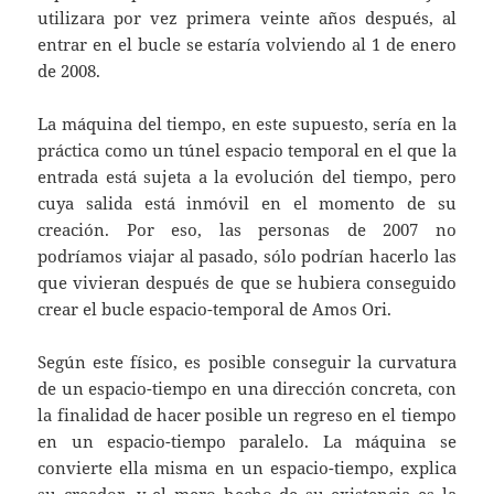
utilizara por vez primera veinte años después, al
entrar en el bucle se estaría volviendo al 1 de enero
de 2008.
La máquina del tiempo, en este supuesto, sería en la
práctica como un túnel espacio temporal en el que la
entrada está sujeta a la evolución del tiempo, pero
cuya salida está inmóvil en el momento de su
creación. Por eso, las personas de 2007 no
podríamos viajar al pasado, sólo podrían hacerlo las
que vivieran después de que se hubiera conseguido
crear el bucle espacio-temporal de Amos Ori.
Según este físico, es posible conseguir la curvatura
de un espacio-tiempo en una dirección concreta, con
la finalidad de hacer posible un regreso en el tiempo
en un espacio-tiempo paralelo. La máquina se
convierte ella misma en un espacio-tiempo, explica