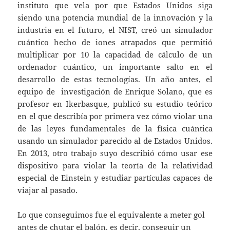
instituto que vela por que Estados Unidos siga
siendo una potencia mundial de la innovación y la
industria en el futuro, el NIST, creó un simulador
cuántico hecho de iones atrapados que permitió
multiplicar por 10 la capacidad de cálculo de un
ordenador cuántico, un importante salto en el
desarrollo de estas tecnologías. Un año antes, el
equipo de investigación de Enrique Solano, que es
profesor en Ikerbasque, publicó su estudio teórico
en el que describía por primera vez cómo violar una
de las leyes fundamentales de la física cuántica
usando un simulador parecido al de Estados Unidos.
En 2013, otro trabajo suyo describió cómo usar ese
dispositivo para violar la teoría de la relatividad
especial de Einstein y estudiar partículas capaces de
viajar al pasado.
Lo que conseguimos fue el equivalente a meter gol
antes de chutar el balón, es decir, conseguir un