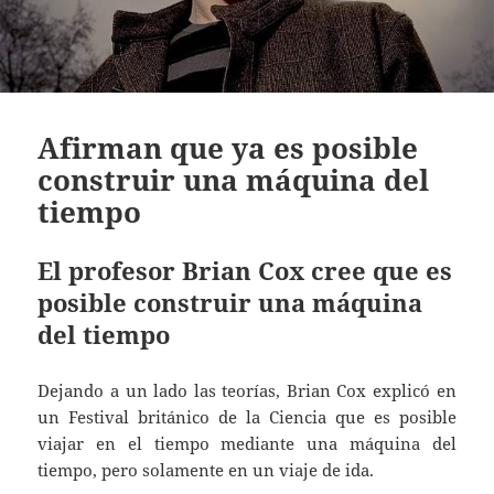
Afirman que ya es posible
construir una máquina del
tiempo
El profesor Brian Cox cree que es
posible construir una máquina
del tiempo
Dejando a un lado las teorías, Brian Cox explicó en
un Festival británico de la Ciencia que es posible
viajar en el tiempo mediante una máquina del
tiempo, pero solamente en un viaje de ida.