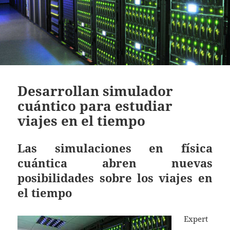
Desarrollan simulador
cuántico para estudiar
viajes en el tiempo
Las simulaciones en física
cuántica abren nuevas
posibilidades sobre los viajes en
el tiempo
Expert