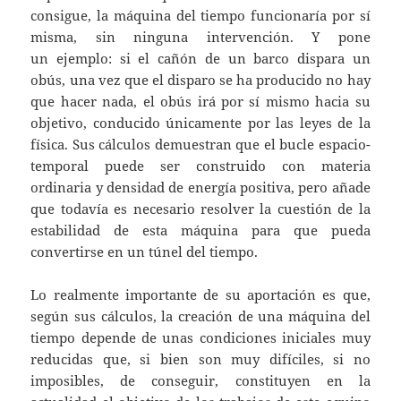
consigue, la máquina del tiempo funcionaría por sí
misma, sin ninguna intervención. Y pone
un ejemplo: si el cañón de un barco dispara un
obús, una vez que el disparo se ha producido no hay
que hacer nada, el obús irá por sí mismo hacia su
objetivo, conducido únicamente por las leyes de la
física. Sus cálculos demuestran que el bucle espacio-
temporal puede ser construido con materia
ordinaria y densidad de energía positiva, pero añade
que todavía es necesario resolver la cuestión de la
estabilidad de esta máquina para que pueda
convertirse en un túnel del tiempo.
Lo realmente importante de su aportación es que,
según sus cálculos, la creación de una máquina del
tiempo depende de unas condiciones iniciales muy
reducidas que, si bien son muy difíciles, si no
imposibles, de conseguir, constituyen en la