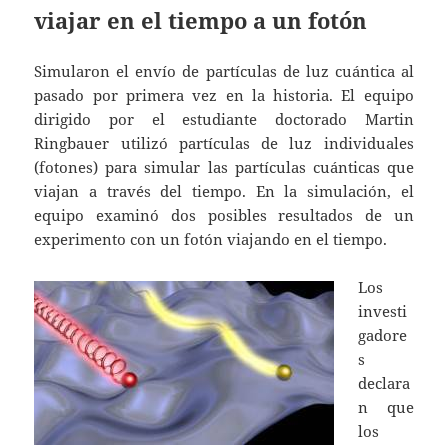
viajar en el tiempo a un fotón
Simularon el envío de partículas de luz cuántica al
pasado por primera vez en la historia. El equipo
dirigido por el estudiante doctorado Martin
Ringbauer utilizó partículas de luz individuales
(fotones) para simular las partículas cuánticas que
viajan a través del tiempo. En la simulación, el
equipo examinó dos posibles resultados de un
experimento con un fotón viajando en el tiempo.
Los
investi
gadore
s
declara
n que
los