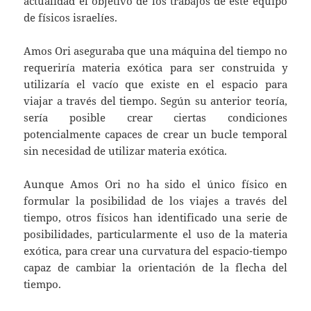
actualidad el objetivo de los trabajos de este equipo
de físicos israelíes.
Amos Ori aseguraba que una máquina del tiempo no
requeriría materia exótica para ser construida y
utilizaría el vacío que existe en el espacio para
viajar a través del tiempo. Según su anterior teoría,
sería posible crear ciertas condiciones
potencialmente capaces de crear un bucle temporal
sin necesidad de utilizar materia exótica.
Aunque Amos Ori no ha sido el único físico en
formular la posibilidad de los viajes a través del
tiempo, otros físicos han identificado una serie de
posibilidades, particularmente el uso de la materia
exótica, para crear una curvatura del espacio-tiempo
capaz de cambiar la orientación de la flecha del
tiempo.