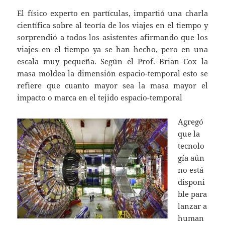
El físico experto en partículas, impartió una charla
científica sobre al teoría de los viajes en el tiempo y
sorprendió a todos los asistentes afirmando que los
viajes en el tiempo ya se han hecho, pero en una
escala muy pequeña. Según el Prof. Brian Cox la
masa moldea la dimensión espacio-temporal esto se
refiere que cuanto mayor sea la masa mayor el
impacto o marca en el tejido espacio-temporal
Agregó
que la
tecnolo
gía aún
no está
disponi
ble para
lanzar a
human