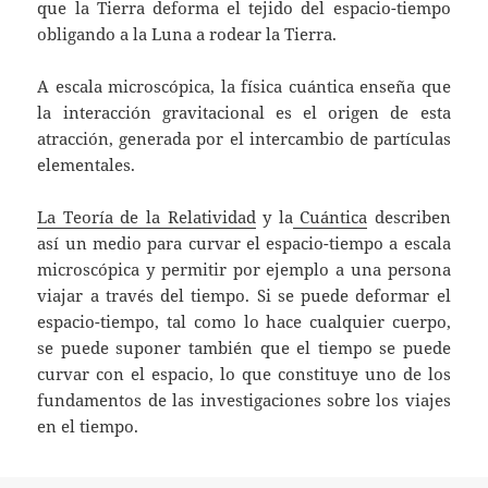
que la Tierra deforma el tejido del espacio-tiempo
obligando a la Luna a rodear la Tierra.
A escala microscópica, la física cuántica enseña que
la interacción gravitacional es el origen de esta
atracción, generada por el intercambio de partículas
elementales.
La Teoría de la Relatividad
y la
Cuántica
describen
así un medio para curvar el espacio-tiempo a escala
microscópica y permitir por ejemplo a una persona
viajar a través del tiempo. Si se puede deformar el
espacio-tiempo, tal como lo hace cualquier cuerpo,
se puede suponer también que el tiempo se puede
curvar con el espacio, lo que constituye uno de los
fundamentos de las investigaciones sobre los viajes
en el tiempo.