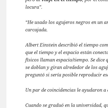
locura”.
“He usado los agujeros negros en un ar
carcajada.
Albert Einstein describió el tiempo co
que el tiempo y el espacio están conect
físicos llaman espacio/tiempo. Se dice 
se doblan y giran alrededor de los agu
preguntó si sería posible reproducir es
Un par de coincidencias le ayudaron a
Cuando se graduó en la universidad, q