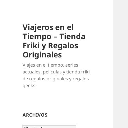
Viajeros en el
Tiempo – Tienda
Friki y Regalos
Originales
Viajes en el tiempo, series
actuales, películas y tienda friki
de regalos originales y regalos
geeks
ARCHIVOS