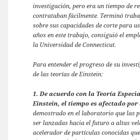
investigación, pero era un tiempo de re
contrataban fácilmente. Terminó traba
sobre sus capacidades de corte para us
años en este trabajo, consiguió el emp
la Universidad de Connecticut.
Para entender el progreso de su investi
de las teorías de Einstein:
1. De acuerdo con la Teoría Especia
Einstein, el tiempo es afectado por
demostrado en el laboratorio que las 
ser lanzadas hacia el futuro a altas vel
acelerador de partículas conocidas que