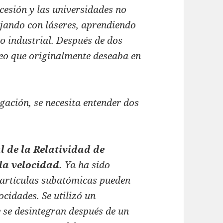
cesión y las universidades no
jando con láseres, aprendiendo
o industrial. Después de dos
leo que originalmente deseaba en
gación, se necesita entender dos
l de la Relatividad de
 la velocidad.
Ya ha sido
partículas subatómicas pueden
ocidades. Se utilizó un
 se desintegran después de un