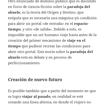
Otro enunciado de dominio público que es discutido
en foros de ciencia ficción sobre la
paradoja del
abuelo
, es la teoría del Origen y Destino, que
estipula que es necesaria una máquina y/o condición
para abrir un portal «de entrada» en el
espacio-
tiempo
, y otro «de salida». Debido a esto, es
imposible que un ser humano viaje hasta antes de la
creación del primer mecanismo de
viaje en el
tiempo
que pudiese recrear las condiciones para
abrir otro portal. Esta teoría sobre la
paradoja del
abuelo
está en debate y en proceso de
perfeccionamiento.
Creación de nuevo futuro
Es posible también que a partir del momento en que
se logra
viajar al pasado
, en realidad se esté
creando una linea alterna, en donde el viajero no