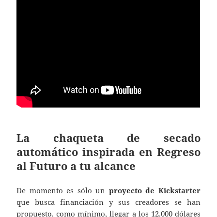
La chaqueta de secado
automático inspirada en Regreso
al Futuro a tu alcance
De momento es sólo un
proyecto de Kickstarter
que busca financiación y sus creadores se han
propuesto, como mínimo, llegar a los 12.000 dólares