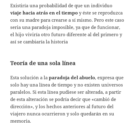
Existiría una probabilidad de que un individuo
viaje hacia atrás en el tiempo
y éste se reproduzca
con su madre para crearse a sí mismo. Pero este caso
seria una paradoja imposible, ya que de funcionar,
el hijo viviría otro futuro diferente al del primero y
así se cambiaría la historia
Teoría de una sola línea
Esta solución a la
paradoja del abuelo
, expresa que
solo hay una línea de tiempo y no existen universos
paralelos. Si esta línea pudiese ser alterada, a partir
de esta alteración se podría decir que «cambió de
dirección», y los hechos anteriores al futuro del
viajero nunca ocurrieron y solo quedarán en su
memoria.