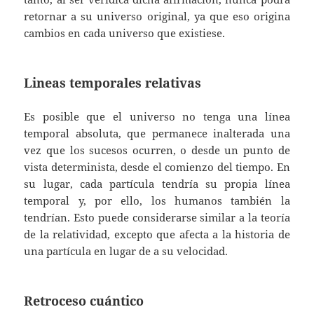
retornar a su universo original, ya que eso origina
cambios en cada universo que existiese.
Lineas temporales relativas
Es posible que el universo no tenga una línea
temporal absoluta, que permanece inalterada una
vez que los sucesos ocurren, o desde un punto de
vista determinista, desde el comienzo del tiempo. En
su lugar, cada partícula tendría su propia línea
temporal y, por ello, los humanos también la
tendrían. Esto puede considerarse similar a la teoría
de la relatividad, excepto que afecta a la historia de
una partícula en lugar de a su velocidad.
Retroceso cuántico