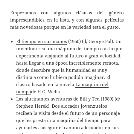
Empezamos con algunos clásicos del género
imprescindibles en la lista, y con algunas películas
más novedosas porque en la variedad está el gusto.
El tiempo en sus manos
(1960) (d/ George Pal). Un
inventor crea una máquina del tiempo con la que
experimenta viajando al futuro a gran velocidad,
hasta llegar a una época increíblemente remota,
donde descubre que la humanidad es muy
distinta a como hubiera podido imaginar. El
clásico basado en la novela
La máquina del
tiempo
de H.G. Wells.
Las alucinantes aventuras de Bill y Ted
(1989) (d/
Stephen Herek). Dos alocados jovenzuelos
reciben la visita desde el futuro de un personaje
que les presta una máquina del tiempo para
ayudarles a «seguir el camino adecuado» en sus