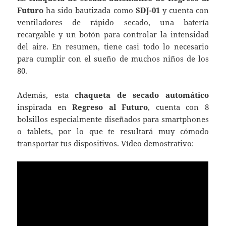
Futuro
ha sido bautizada como
SDJ-01
y cuenta con
ventiladores de rápido secado, una batería
recargable y un botón para controlar la intensidad
del aire. En resumen, tiene casi todo lo necesario
para cumplir con el sueño de muchos niños de los
80.
Además, esta
chaqueta de secado automático
inspirada en
Regreso al Futuro
, cuenta con 8
bolsillos especialmente diseñados para smartphones
o tablets, por lo que te resultará muy cómodo
transportar tus dispositivos. Vídeo demostrativo: