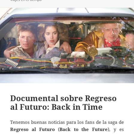
Documental sobre Regreso
al Futuro: Back in Time
Tenemos buenas noticias para los fans de la saga de
Regreso al Futuro
(
Back to the Future
), y es