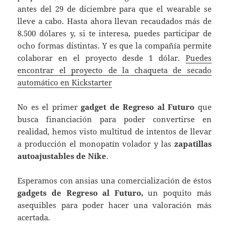
antes del 29 de diciembre para que el wearable se
lleve a cabo. Hasta ahora llevan recaudados más de
8.500 dólares y, si te interesa, puedes participar de
ocho formas distintas. Y es que la compañía permite
colaborar en el proyecto desde 1 dólar.
Puedes
encontrar el proyecto de la chaqueta de secado
automático en Kickstarter
No es el primer
gadget de Regreso al Futuro
que
busca financiación para poder convertirse en
realidad, hemos visto multitud de intentos de llevar
a producción el monopatín volador y las
zapatillas
autoajustables de Nike
.
Esperamos con ansias una comercialización de éstos
gadgets de Regreso al Futuro,
un poquito más
asequibles para poder hacer una valoración más
acertada.