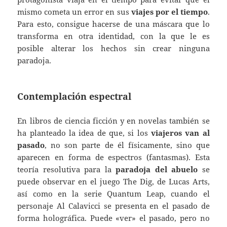
mismo cometa un error en sus
viajes por el tiempo
.
Para esto, consigue hacerse de una máscara que lo
transforma en otra identidad, con la que le es
posible alterar los hechos sin crear ninguna
paradoja.
Contemplación espectral
En libros de ciencia ficción y en novelas también se
ha planteado la idea de que, si los
viajeros van al
pasado
, no son parte de él físicamente, sino que
aparecen en forma de espectros (fantasmas). Esta
teoría resolutiva para la
paradoja del abuelo
se
puede observar en el juego The Dig, de Lucas Arts,
así como en la serie Quantum Leap, cuando el
personaje Al Calavicci se presenta en el pasado de
forma holográfica. Puede «ver» el pasado, pero no