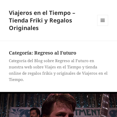
Viajeros en el Tiempo –
Tienda Friki y Regalos
Originales
MENÚ
Y
WIDGETS
Categoría:
Regreso al Futuro
Categoría del Blog sobre Regreso al Futuro en
nuestra web sobre Viajes en el Tiempo y tienda
online de regalos frikis y originales de Viajeros en el
Tiempo.