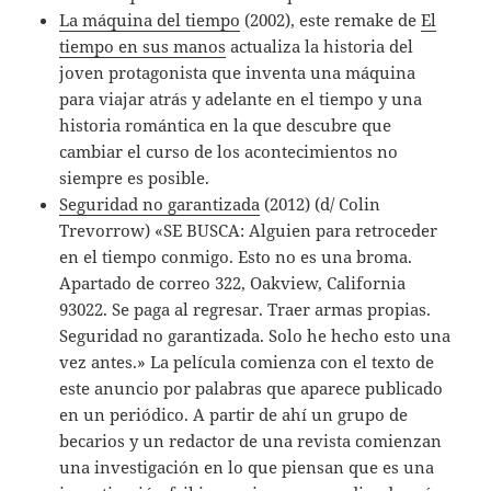
La máquina del tiempo
(2002), este remake de
El
tiempo en sus manos
actualiza la historia del
joven protagonista que inventa una máquina
para viajar atrás y adelante en el tiempo y una
historia romántica en la que descubre que
cambiar el curso de los acontecimientos no
siempre es posible.
Seguridad no garantizada
(2012) (d/ Colin
Trevorrow) «SE BUSCA: Alguien para retroceder
en el tiempo conmigo. Esto no es una broma.
Apartado de correo 322, Oakview, California
93022. Se paga al regresar. Traer armas propias.
Seguridad no garantizada. Solo he hecho esto una
vez antes.» La película comienza con el texto de
este anuncio por palabras que aparece publicado
en un periódico. A partir de ahí un grupo de
becarios y un redactor de una revista comienzan
una investigación en lo que piensan que es una