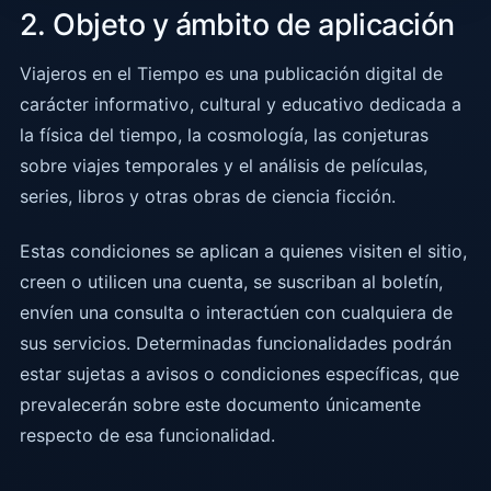
2. Objeto y ámbito de aplicación
Viajeros en el Tiempo es una publicación digital de
carácter informativo, cultural y educativo dedicada a
la física del tiempo, la cosmología, las conjeturas
sobre viajes temporales y el análisis de películas,
series, libros y otras obras de ciencia ficción.
Estas condiciones se aplican a quienes visiten el sitio,
creen o utilicen una cuenta, se suscriban al boletín,
envíen una consulta o interactúen con cualquiera de
sus servicios. Determinadas funcionalidades podrán
estar sujetas a avisos o condiciones específicas, que
prevalecerán sobre este documento únicamente
respecto de esa funcionalidad.