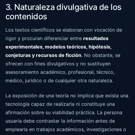
3. Naturaleza divulgativa de los
contenidos
Los textos científicos se elaboran con vocación de
rigor y procuran diferenciar entre
resultados
experimentales, modelos teóricos, hipótesis,
conjeturas y recursos de ficción
. No obstante, se
ofrecen con fines divulgativos y no sustituyen
asesoramiento académico, profesional, técnico,
médico, jurídico o de cualquier otra naturaleza.
La exposición de una teoría no implica que exista una
tecnología capaz de realizarla ni constituye una
afirmación sobre su viabilidad práctica. La persona
usuaria debe contrastar la información antes de
emplearla en trabajos académicos, investigaciones o