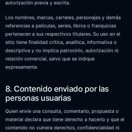
autorización previa y escrita.
Los nombres, marcas, carteles, personajes y demás
referencias a películas, series, libros o franquicias
pertenecen a sus respectivos titulares. Su uso en el
sitio tiene finalidad crítica, analítica, informativa o
descriptiva y no implica patrocinio, autorización ni
relación comercial, salvo que se indique
expresamente.
8. Contenido enviado por las
personas usuarias
Quien envíe una consulta, comentario, propuesta o
material declara que tiene derecho a hacerlo y que el
contenido no vulnera derechos, confidencialidad ni