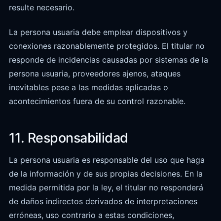
resulte necesario.
La persona usuaria debe emplear dispositivos y
conexiones razonablemente protegidos. El titular no
responde de incidencias causadas por sistemas de la
persona usuaria, proveedores ajenos, ataques
inevitables pese a las medidas aplicadas o
acontecimientos fuera de su control razonable.
11. Responsabilidad
La persona usuaria es responsable del uso que haga
de la información y de sus propias decisiones. En la
medida permitida por la ley, el titular no responderá
de daños indirectos derivados de interpretaciones
erróneas, uso contrario a estas condiciones,