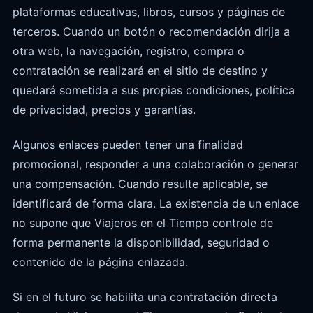
plataformas educativas, libros, cursos y páginas de
terceros. Cuando un botón o recomendación dirija a
otra web, la navegación, registro, compra o
contratación se realizará en el sitio de destino y
quedará sometida a sus propias condiciones, política
de privacidad, precios y garantías.
Algunos enlaces pueden tener una finalidad
promocional, responder a una colaboración o generar
una compensación. Cuando resulte aplicable, se
identificará de forma clara. La existencia de un enlace
no supone que Viajeros en el Tiempo controle de
forma permanente la disponibilidad, seguridad o
contenido de la página enlazada.
Si en el futuro se habilita una contratación directa