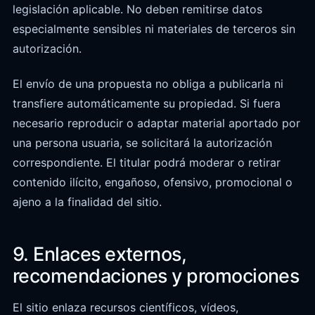
legislación aplicable. No deben remitirse datos
especialmente sensibles ni materiales de terceros sin
autorización.
El envío de una propuesta no obliga a publicarla ni
transfiere automáticamente su propiedad. Si fuera
necesario reproducir o adaptar material aportado por
una persona usuaria, se solicitará la autorización
correspondiente. El titular podrá moderar o retirar
contenido ilícito, engañoso, ofensivo, promocional o
ajeno a la finalidad del sitio.
9. Enlaces externos,
recomendaciones y promociones
El sitio enlaza recursos científicos, vídeos,