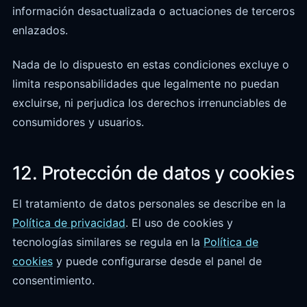
información desactualizada o actuaciones de terceros
enlazados.
Nada de lo dispuesto en estas condiciones excluye o
limita responsabilidades que legalmente no puedan
excluirse, ni perjudica los derechos irrenunciables de
consumidores y usuarios.
12. Protección de datos y cookies
El tratamiento de datos personales se describe en la
Política de privacidad
. El uso de cookies y
tecnologías similares se regula en la
Política de
cookies
y puede configurarse desde el panel de
consentimiento.