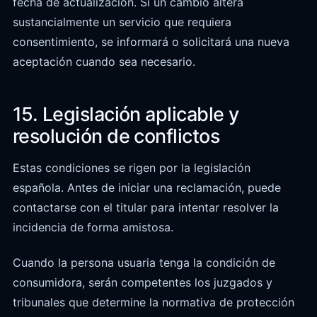
fecha de actualización. Si un cambio altera
sustancialmente un servicio que requiera
consentimiento, se informará o solicitará una nueva
aceptación cuando sea necesario.
15. Legislación aplicable y
resolución de conflictos
Estas condiciones se rigen por la legislación
española. Antes de iniciar una reclamación, puede
contactarse con el titular para intentar resolver la
incidencia de forma amistosa.
Cuando la persona usuaria tenga la condición de
consumidora, serán competentes los juzgados y
tribunales que determine la normativa de protección