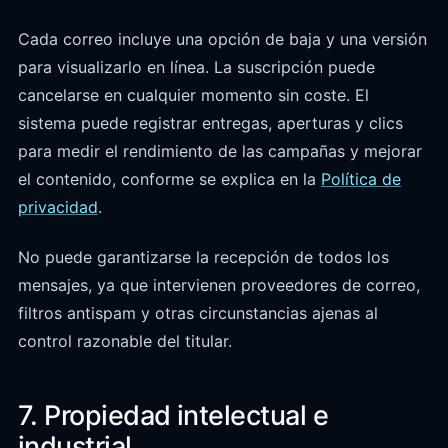
Cada correo incluye una opción de baja y una versión
para visualizarlo en línea. La suscripción puede
cancelarse en cualquier momento sin coste. El
sistema puede registrar entregas, aperturas y clics
para medir el rendimiento de las campañas y mejorar
el contenido, conforme se explica en la
Política de
privacidad
.
No puede garantizarse la recepción de todos los
mensajes, ya que intervienen proveedores de correo,
filtros antispam y otras circunstancias ajenas al
control razonable del titular.
7. Propiedad intelectual e
industrial