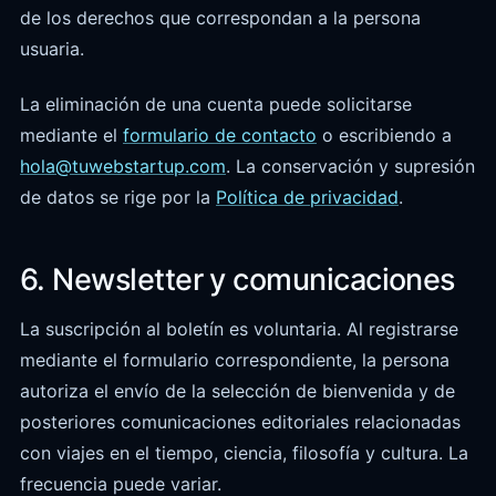
de los derechos que correspondan a la persona
usuaria.
La eliminación de una cuenta puede solicitarse
mediante el
formulario de contacto
o escribiendo a
hola@tuwebstartup.com
. La conservación y supresión
de datos se rige por la
Política de privacidad
.
6. Newsletter y comunicaciones
La suscripción al boletín es voluntaria. Al registrarse
mediante el formulario correspondiente, la persona
autoriza el envío de la selección de bienvenida y de
posteriores comunicaciones editoriales relacionadas
con viajes en el tiempo, ciencia, filosofía y cultura. La
frecuencia puede variar.