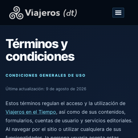
Términos y
condiciones
CONDICIONES GENERALES DE USO
Última actualización: 9 de agosto de 2026
Estos términos regulan el acceso y la utilización de
Viajeros en el Tiempo
, así como de sus contenidos,
formularios, cuentas de usuario y servicios editoriales.
Al navegar por el sitio o utilizar cualquiera de sus
funcionalidades, la persona usuaria acepta estas