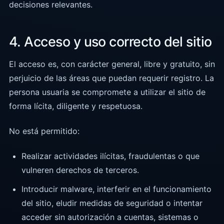
decisiones relevantes.
4. Acceso y uso correcto del sitio
El acceso es, con carácter general, libre y gratuito, sin
perjuicio de las áreas que puedan requerir registro. La
persona usuaria se compromete a utilizar el sitio de
forma lícita, diligente y respetuosa.
No está permitido:
Realizar actividades ilícitas, fraudulentas o que
vulneren derechos de terceros.
Introducir malware, interferir en el funcionamiento
del sitio, eludir medidas de seguridad o intentar
acceder sin autorización a cuentas, sistemas o