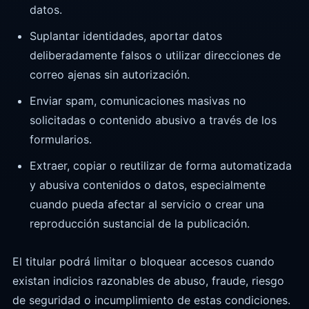
datos.
Suplantar identidades, aportar datos
deliberadamente falsos o utilizar direcciones de
correo ajenas sin autorización.
Enviar spam, comunicaciones masivas no
solicitadas o contenido abusivo a través de los
formularios.
Extraer, copiar o reutilizar de forma automatizada
y abusiva contenidos o datos, especialmente
cuando pueda afectar al servicio o crear una
reproducción sustancial de la publicación.
El titular podrá limitar o bloquear accesos cuando
existan indicios razonables de abuso, fraude, riesgo
de seguridad o incumplimiento de estas condiciones.