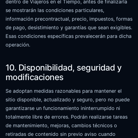
dentro de Viajeros en el Tiempo, antes de finalizarla
se mostrarán las condiciones particulares,
información precontractual, precio, impuestos, formas
de pago, desistimiento y garantías que sean exigibles.
Esas condiciones específicas prevalecerán para dicha
operación.
10. Disponibilidad, seguridad y
modificaciones
Se adoptan medidas razonables para mantener el
sitio disponible, actualizado y seguro, pero no puede
garantizarse un funcionamiento ininterrumpido ni
totalmente libre de errores. Podrán realizarse tareas
de mantenimiento, mejoras, cambios técnicos o
retiradas de contenido sin previo aviso cuando