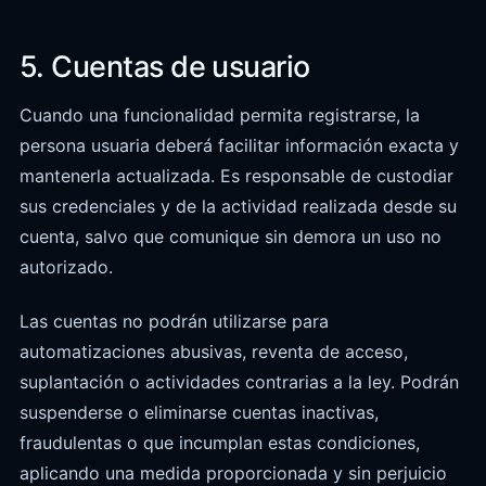
5. Cuentas de usuario
Cuando una funcionalidad permita registrarse, la
persona usuaria deberá facilitar información exacta y
mantenerla actualizada. Es responsable de custodiar
sus credenciales y de la actividad realizada desde su
cuenta, salvo que comunique sin demora un uso no
autorizado.
Las cuentas no podrán utilizarse para
automatizaciones abusivas, reventa de acceso,
suplantación o actividades contrarias a la ley. Podrán
suspenderse o eliminarse cuentas inactivas,
fraudulentas o que incumplan estas condiciones,
aplicando una medida proporcionada y sin perjuicio