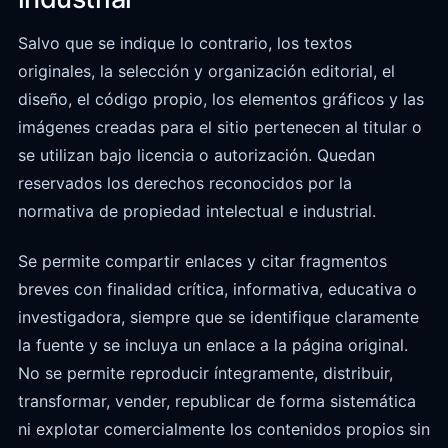
Salvo que se indique lo contrario, los textos
originales, la selección y organización editorial, el
diseño, el código propio, los elementos gráficos y las
imágenes creadas para el sitio pertenecen al titular o
se utilizan bajo licencia o autorización. Quedan
reservados los derechos reconocidos por la
normativa de propiedad intelectual e industrial.
Se permite compartir enlaces y citar fragmentos
breves con finalidad crítica, informativa, educativa o
investigadora, siempre que se identifique claramente
la fuente y se incluya un enlace a la página original.
No se permite reproducir íntegramente, distribuir,
transformar, vender, republicar de forma sistemática
ni explotar comercialmente los contenidos propios sin