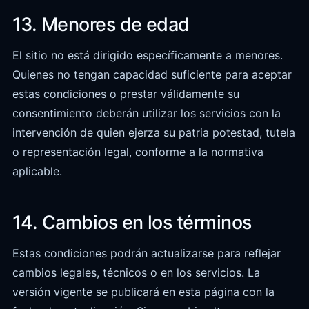
13. Menores de edad
El sitio no está dirigido específicamente a menores.
Quienes no tengan capacidad suficiente para aceptar
estas condiciones o prestar válidamente su
consentimiento deberán utilizar los servicios con la
intervención de quien ejerza su patria potestad, tutela
o representación legal, conforme a la normativa
aplicable.
14. Cambios en los términos
Estas condiciones podrán actualizarse para reflejar
cambios legales, técnicos o en los servicios. La
versión vigente se publicará en esta página con la