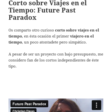
Corto sobre Viajes en el
Tiempo: Future Past
Paradox
Os comparto otro curioso
corto sobre viajes en el
tiempo
, en ésta ocasión el primer
viajero en el
tiempo
, un poco atontadete pero simpático.
A pesar de ser un proyecto con bajo presupuesto, me
considero fan de los cortos independientes de éste
tipo.