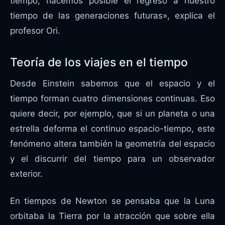
tiempo, hacemos posible el regreso a nuestro
tiempo de las generaciones futuras», explica el
profesor Ori.
Teoría de los viajes en el tiempo
Desde Einstein sabemos que el espacio y el
tiempo forman cuatro dimensiones continuas. Eso
quiere decir, por ejemplo, que si un planeta o una
estrella deforma el continuo espacio-tiempo, este
fenómeno altera también la geometría del espacio
y el discurrir del tiempo para un observador
exterior.
En tiempos de Newton se pensaba que la Luna
orbitaba la Tierra por la atracción que sobre ella