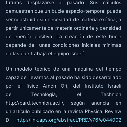
futuras desplazarse al pasado. Sus cálculos
demuestran que un bucle espacio-temporal puede
ser construido sin necesidad de materia exótica, a
partir únicamente de materia ordinaria y densidad
de energía positiva. La creación de este bucle
depende de unas condiciones iniciales mínimas
en las que trabaja el equipo israelí.
Un modelo teórico de una máquina del tiempo
capaz de llevarnos al pasado ha sido desarrollado
por el físico Amon Ori, del Instituto Israelí
de Tecnología, el Technion
http://pard.technion.ac.il/, según anuncia en
un artículo publicado en la revista Physical Review
D
http://link.aps.org/abstract/PRD/v76/e044002