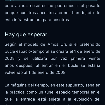
pero aclara: nosotros no podremos ir al pasado
porque nuestros ancestros no nos han dejado de
esta infraestructura para nosotros.
Hay que esperar
Según el modelo de Amos Ori, si el pretendido
bucle espacio-temporal se creara el 1 de enero de
2008 y se utilizara por vez primera veinte
años después, al entrar en el bucle se estaría
volviendo al 1 de enero de 2008.
La máquina del tiempo, en este supuesto, sería en
la práctica como un túnel espacio temporal en el
que la entrada está sujeta a la evolución del