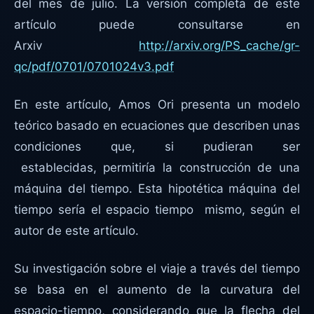
del mes de julio. La versión completa de este
artículo puede consultarse en
Arxiv
http://arxiv.org/PS_cache/gr-
qc/pdf/0701/0701024v3.pdf
En este artículo, Amos Ori presenta un modelo
teórico basado en ecuaciones que describen unas
condiciones que, si pudieran ser
establecidas, permitiría la construcción de una
máquina del tiempo. Esta hipotética máquina del
tiempo sería el espacio tiempo mismo, según el
autor de este artículo.
Su investigación sobre el viaje a través del tiempo
se basa en el aumento de la curvatura del
espacio-tiempo, considerando que la flecha del