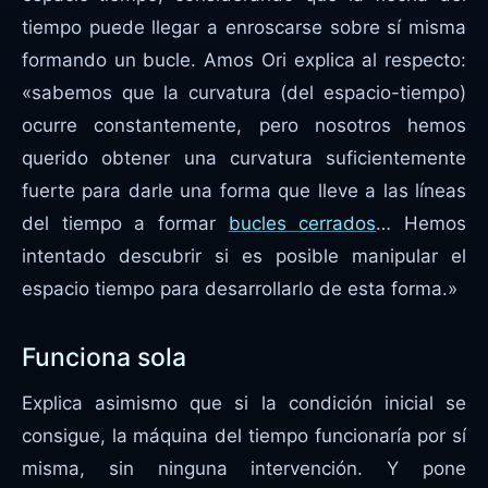
tiempo puede llegar a enroscarse sobre sí misma
formando un bucle. Amos Ori explica al respecto:
«sabemos que la curvatura (del espacio-tiempo)
ocurre constantemente, pero nosotros hemos
querido obtener una curvatura suficientemente
fuerte para darle una forma que lleve a las líneas
del tiempo a formar
bucles cerrados
… Hemos
intentado descubrir si es posible manipular el
espacio tiempo para desarrollarlo de esta forma.»
Funciona sola
Explica asimismo que si la condición inicial se
consigue, la máquina del tiempo funcionaría por sí
misma, sin ninguna intervención. Y pone