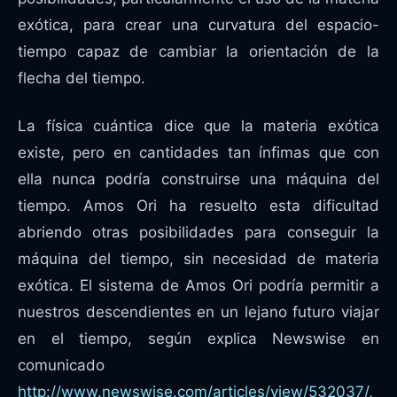
exótica, para crear una curvatura del espacio-
tiempo capaz de cambiar la orientación de la
flecha del tiempo.
La física cuántica dice que la materia exótica
existe, pero en cantidades tan ínfimas que con
ella nunca podría construirse una máquina del
tiempo. Amos Ori ha resuelto esta dificultad
abriendo otras posibilidades para conseguir la
máquina del tiempo, sin necesidad de materia
exótica. El sistema de Amos Ori podría permitir a
nuestros descendientes en un lejano futuro viajar
en el tiempo, según explica Newswise en
comunicado
http://www.newswise.com/articles/view/532037/
,