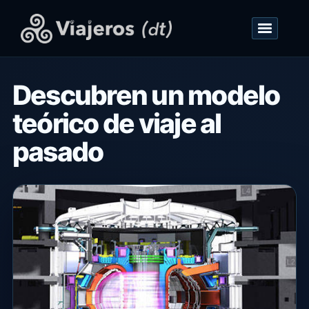
Descubren un modelo
teórico de viaje al
pasado