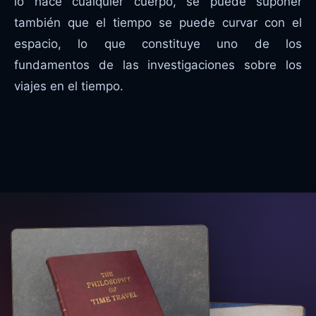
lo hace cualquier cuerpo, se puede suponer
también que el tiempo se puede curvar con el
espacio, lo que constituye uno de los
fundamentos de las investigaciones sobre los
viajes en el tiempo.