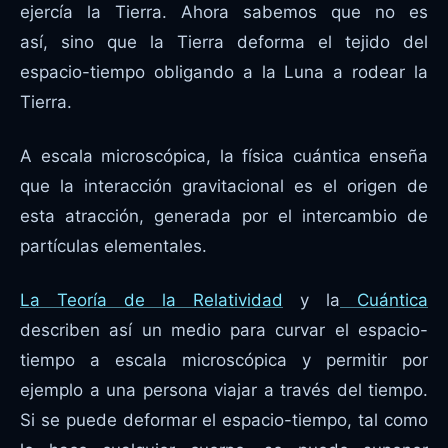
ejercía la Tierra. Ahora sabemos que no es
así, sino que la Tierra deforma el tejido del
espacio-tiempo obligando a la Luna a rodear la
Tierra.
A escala microscópica, la física cuántica enseña
que la interacción gravitacional es el origen de
esta atracción, generada por el intercambio de
partículas elementales.
La Teoría de la Relatividad
y la
Cuántica
describen así un medio para curvar el espacio-
tiempo a escala microscópica y permitir por
ejemplo a una persona viajar a través del tiempo.
Si se puede deformar el espacio-tiempo, tal como