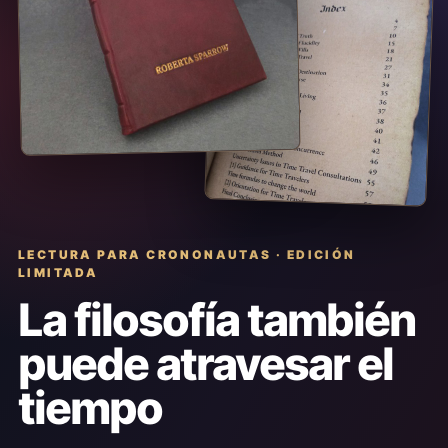
LECTURA PARA CRONONAUTAS · EDICIÓN
LIMITADA
La filosofía también
puede atravesar el
tiempo