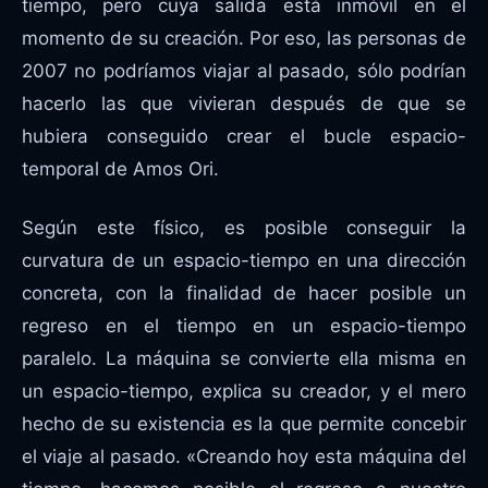
tiempo, pero cuya salida está inmóvil en el
momento de su creación. Por eso, las personas de
2007 no podríamos viajar al pasado, sólo podrían
hacerlo las que vivieran después de que se
hubiera conseguido crear el bucle espacio-
temporal de Amos Ori.
Según este físico, es posible conseguir la
curvatura de un espacio-tiempo en una dirección
concreta, con la finalidad de hacer posible un
regreso en el tiempo en un espacio-tiempo
paralelo. La máquina se convierte ella misma en
un espacio-tiempo, explica su creador, y el mero
hecho de su existencia es la que permite concebir
el viaje al pasado. «Creando hoy esta máquina del