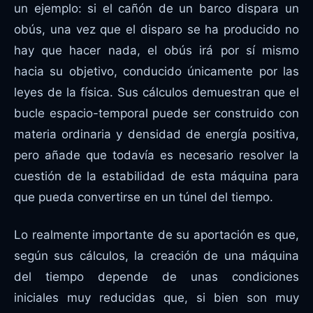
un ejemplo: si el cañón de un barco dispara un
obús, una vez que el disparo se ha producido no
hay que hacer nada, el obús irá por sí mismo
hacia su objetivo, conducido únicamente por las
leyes de la física. Sus cálculos demuestran que el
bucle espacio-temporal puede ser construido con
materia ordinaria y densidad de energía positiva,
pero añade que todavía es necesario resolver la
cuestión de la estabilidad de esta máquina para
que pueda convertirse en un túnel del tiempo.
Lo realmente importante de su aportación es que,
según sus cálculos, la creación de una máquina
del tiempo depende de unas condiciones
iniciales muy reducidas que, si bien son muy