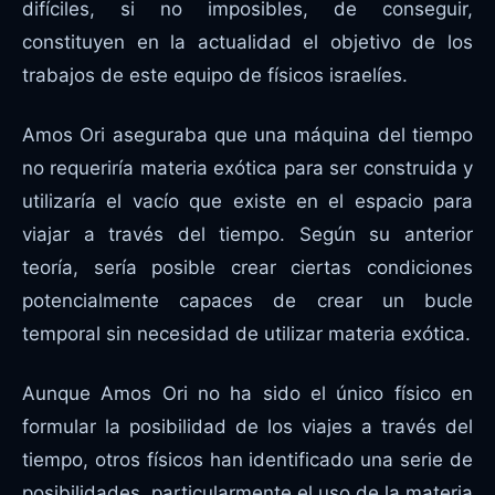
difíciles, si no imposibles, de conseguir,
constituyen en la actualidad el objetivo de los
trabajos de este equipo de físicos israelíes.
Amos Ori aseguraba que una máquina del tiempo
no requeriría materia exótica para ser construida y
utilizaría el vacío que existe en el espacio para
viajar a través del tiempo. Según su anterior
teoría, sería posible crear ciertas condiciones
potencialmente capaces de crear un bucle
temporal sin necesidad de utilizar materia exótica.
Aunque Amos Ori no ha sido el único físico en
formular la posibilidad de los viajes a través del
tiempo, otros físicos han identificado una serie de
posibilidades, particularmente el uso de la materia