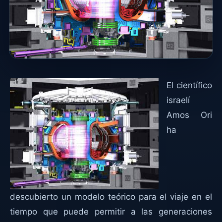
El científico
israelí
Amos Ori
ha
descubierto un modelo teórico para el viaje en el
tiempo que puede permitir a las generaciones