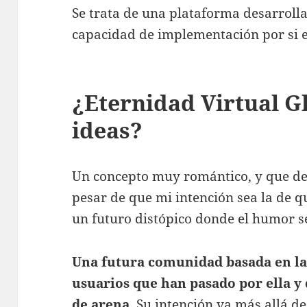
Se trata de una plataforma desarroll
capacidad de implementación por si e
¿Eternidad Virtual Gl
ideas?
Un concepto muy romántico, y que de
pesar de que mi intención sea la de 
un futuro distópico donde el humor s
Una futura comunidad basada en la 
usuarios que han pasado por ella y
de arena
. Su intención va más allá 