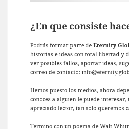
¿En que consiste hace
Podrás formar parte de
Eternity Glo
historias e ideas con total libertad y
ver posibles fallos, aportar ideas, sug
correo de contacto:
info@eternity.glo
Hemos puesto los medios, ahora depend
conoces a alguien le puede interesar, 
apreciado lector, tan solo queremos 
Termino con un poema de Walt Whitm