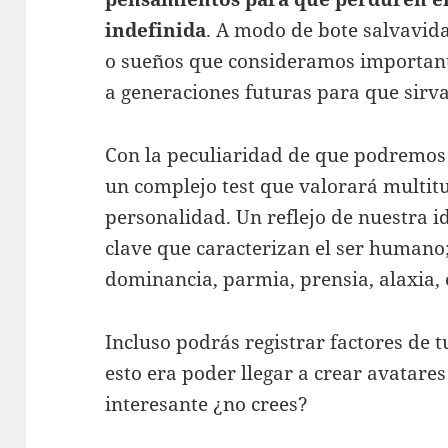
indefinida
. A modo de bote salvavida
o sueños que consideramos importan
a generaciones futuras para que sirva
Con la peculiaridad de que podremos
un complejo test que valorará multit
personalidad. Un reflejo de nuestra i
clave que caracterizan el ser humano;
dominancia, parmia, prensia, alaxia, 
Incluso podrás registrar factores de tu
esto era poder llegar a crear avatares 
interesante ¿no crees?