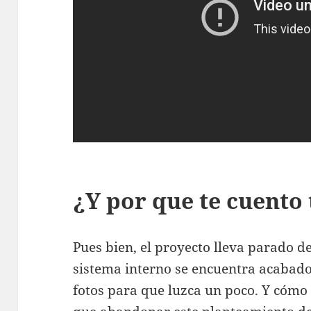
¿Y por que te cuento 
Pues bien, el proyecto lleva parado d
sistema interno se encuentra acabado
fotos para que luzca un poco. Y cómo 