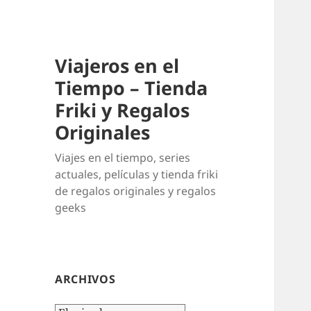
Viajeros en el
Tiempo – Tienda
Friki y Regalos
Originales
Viajes en el tiempo, series
actuales, películas y tienda friki
de regalos originales y regalos
geeks
ARCHIVOS