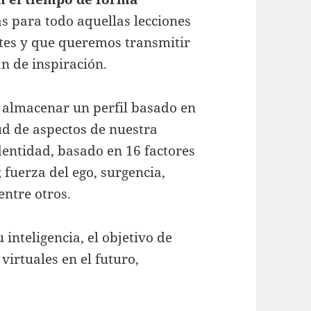
s para todo aquellas lecciones
tes y que queremos transmitir
n de inspiración.
 almacenar un perfil basado en
ud de aspectos de nuestra
dentidad, basado en 16 factores
 fuerza del ego, surgencia,
entre otros.
 inteligencia, el objetivo de
virtuales en el futuro,