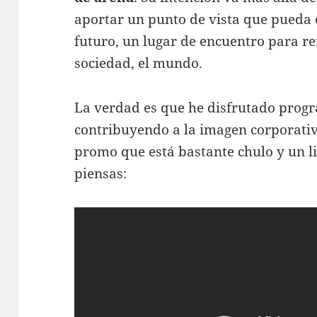
aportar un punto de vista que pueda 
futuro, un lugar de encuentro para r
sociedad, el mundo.
La verdad es que he disfrutado pro
contribuyendo a la imagen corporativ
promo que está bastante chulo y un l
piensas: