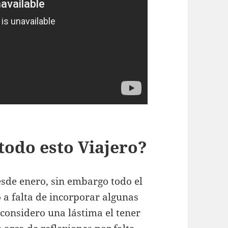
todo esto Viajero?
esde enero, sin embargo todo el
 a falta de incorporar algunas
considero una lástima el tener