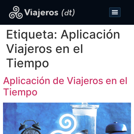
Etiqueta:
Aplicación
Viajeros en el
Tiempo
Aplicación de Viajeros en el
Tiempo