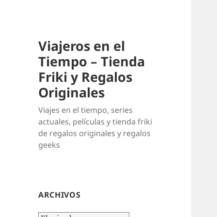
Viajeros en el
Tiempo – Tienda
Friki y Regalos
Originales
Viajes en el tiempo, series
actuales, películas y tienda friki
de regalos originales y regalos
geeks
ARCHIVOS