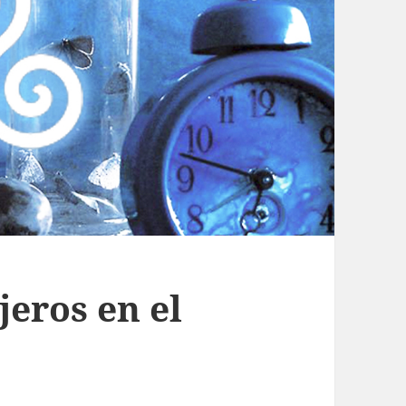
jeros en el