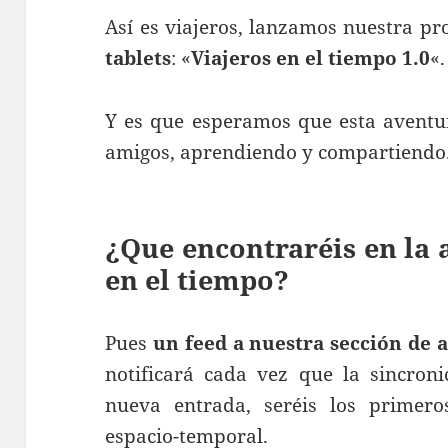
Así es viajeros, lanzamos nuestra p
tablets
: «
Viajeros en el tiempo 1.0
«.
Y es que esperamos que esta aventu
amigos, aprendiendo y compartiendo
¿Que encontraréis en la 
en el tiempo?
Pues
un feed a nuestra sección de a
notificará cada vez que la sincron
nueva entrada, seréis los primero
espacio-temporal.