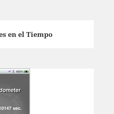
es en el Tiempo