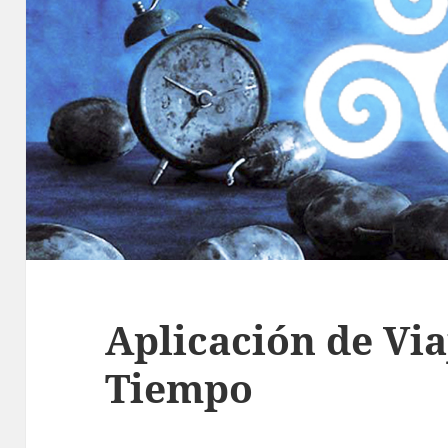
Aplicación de Via
Tiempo