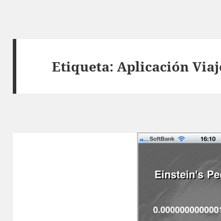
Etiqueta:
Aplicación Viaj