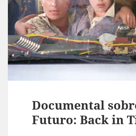
Documental sobre
Futuro: Back in 