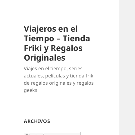
Viajeros en el
Tiempo – Tienda
Friki y Regalos
Originales
Viajes en el tiempo, series
actuales, películas y tienda friki
de regalos originales y regalos
geeks
ARCHIVOS