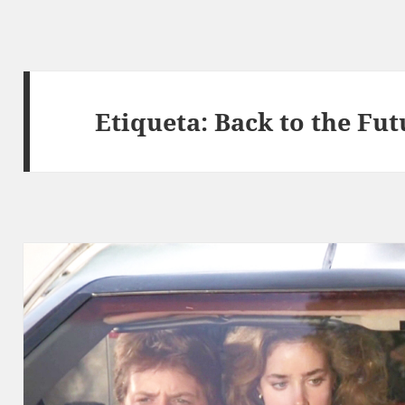
Etiqueta:
Back to the Fut