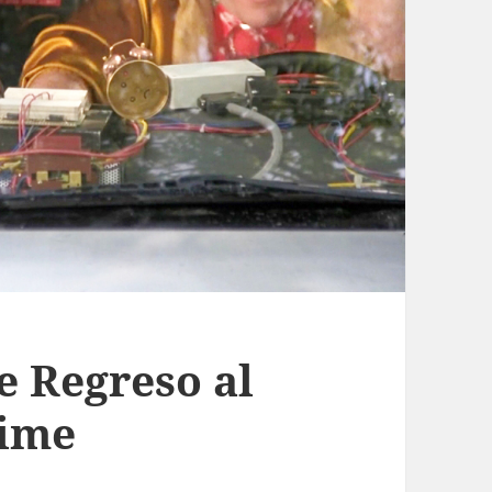
 Regreso al
Time