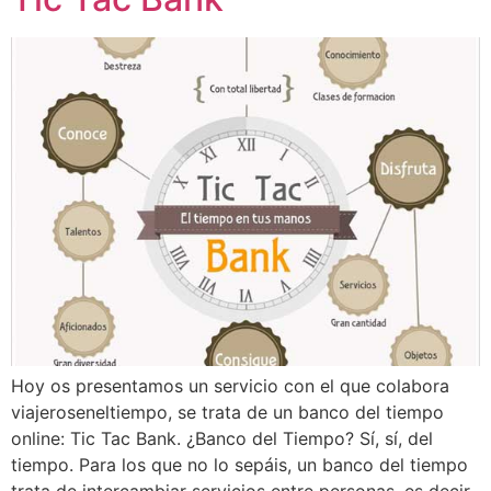
Hoy os presentamos un servicio con el que colabora
viajeroseneltiempo, se trata de un banco del tiempo
online: Tic Tac Bank. ¿Banco del Tiempo? Sí, sí, del
tiempo. Para los que no lo sepáis, un banco del tiempo