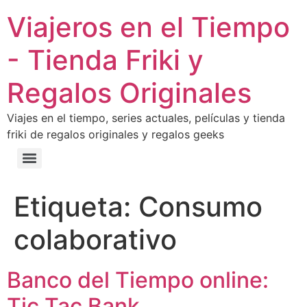
Viajeros en el Tiempo
- Tienda Friki y
Regalos Originales
Viajes en el tiempo, series actuales, películas y tienda
friki de regalos originales y regalos geeks
Etiqueta:
Consumo
colaborativo
Banco del Tiempo online:
Tic Tac Bank