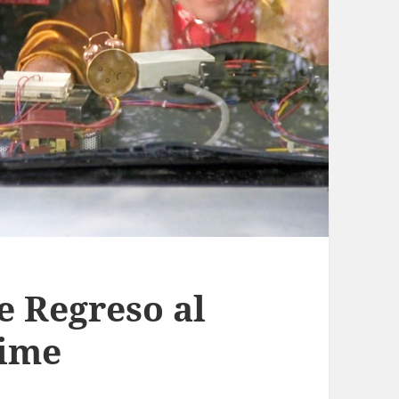
 Regreso al
Time