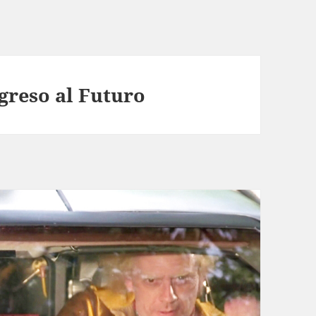
reso al Futuro