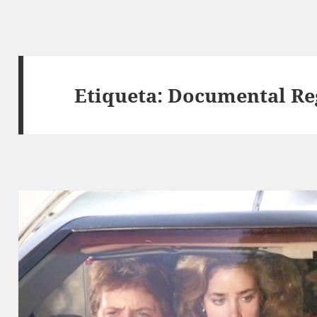
Etiqueta:
Documental Reg