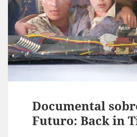
Documental sobre
Futuro: Back in 