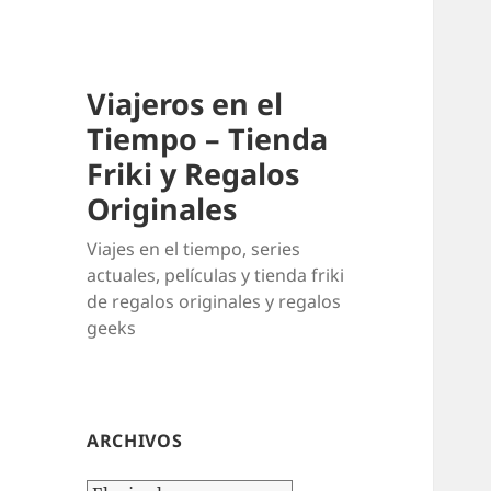
Viajeros en el
Tiempo – Tienda
Friki y Regalos
Originales
Viajes en el tiempo, series
actuales, películas y tienda friki
de regalos originales y regalos
geeks
ARCHIVOS