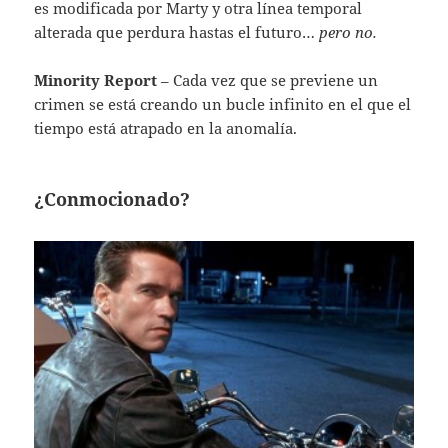
es modificada por Marty y otra línea temporal
alterada que perdura hastas el futuro…
pero no.
Minority Report
– Cada vez que se previene un
crimen se está creando un bucle infinito en el que el
tiempo está atrapado en la anomalía.
¿Conmocionado?