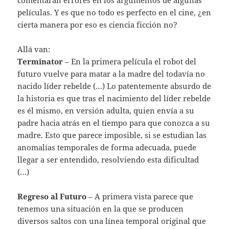
películas. Y es que no todo es perfecto en el cine, ¿en
cierta manera por eso es ciencia ficción no?
Allá van:
Terminator
– En la primera película el robot del
futuro vuelve para matar a la madre del todavía no
nacido líder rebelde (…) Lo patentemente absurdo de
la historia es que tras el nacimiento del líder rebelde
es él mismo, en versión adulta, quien envía a su
padre hacia atrás en el tiempo para que conozca a su
madre. Esto que parece imposible, si se estudian las
anomalías temporales de forma adecuada, puede
llegar a ser entendido, resolviendo esta dificultad
(…)
Regreso al Futuro
– A primera vista parece que
tenemos una situación en la que se producen
diversos saltos con una línea temporal original que