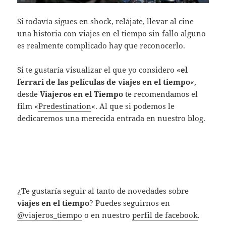
Si todavía sigues en shock, relájate, llevar al cine
una historia con viajes en el tiempo sin fallo alguno
es realmente complicado hay que reconocerlo.
Si te gustaría visualizar el que yo considero «
el
ferrari de las películas de viajes en el tiempo
«,
desde
Viajeros en el Tiempo
te recomendamos el
film «
Predestination
«. Al que si podemos le
dedicaremos una merecida entrada en nuestro blog.
¿Te gustaría seguir al tanto de novedades sobre
viajes en el tiempo
? Puedes seguirnos en
@viajeros_tiempo
o en nuestro
perfil de facebook
.