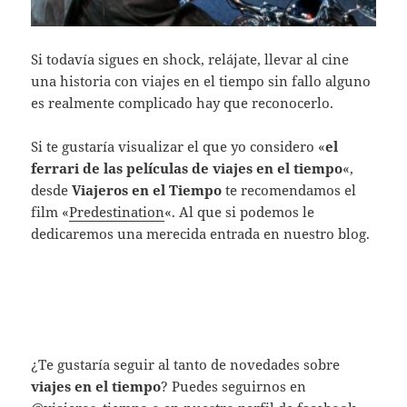
Si todavía sigues en shock, relájate, llevar al cine
una historia con viajes en el tiempo sin fallo alguno
es realmente complicado hay que reconocerlo.
Si te gustaría visualizar el que yo considero «
el
ferrari de las películas de viajes en el tiempo
«,
desde
Viajeros en el Tiempo
te recomendamos el
film «
Predestination
«. Al que si podemos le
dedicaremos una merecida entrada en nuestro blog.
¿Te gustaría seguir al tanto de novedades sobre
viajes en el tiempo
? Puedes seguirnos en