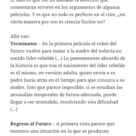
comentaran errores en los argumentos de algunas
películas. Y es que no todo es perfecto en el cine, ¿en
cierta manera por eso es ciencia ficción no?
Allá van:
Terminator
– En la primera película el robot del
futuro vuelve para matar a la madre del todavía no
nacido líder rebelde (…) Lo patentemente absurdo de
la historia es que tras el nacimiento del líder rebelde
es él mismo, en versión adulta, quien envía a su
padre hacia atrás en el tiempo para que conozca a su
madre. Esto que parece imposible, si se estudian las
anomalías temporales de forma adecuada, puede
llegar a ser entendido, resolviendo esta dificultad
(…)
Regreso al Futuro
– A primera vista parece que
tenemos una situación en la que se producen