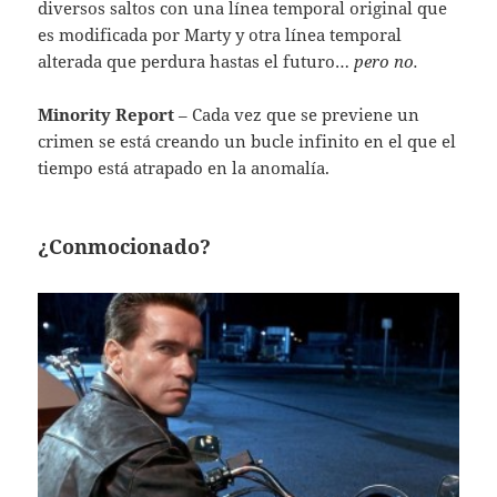
diversos saltos con una línea temporal original que
es modificada por Marty y otra línea temporal
alterada que perdura hastas el futuro…
pero no.
Minority Report
– Cada vez que se previene un
crimen se está creando un bucle infinito en el que el
tiempo está atrapado en la anomalía.
¿Conmocionado?