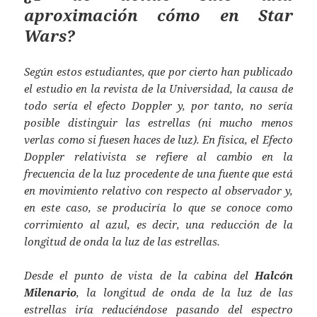
aproximación cómo en Star
Wars?
Según estos estudiantes, que por cierto han publicado
el estudio en la revista de la Universidad, la causa de
todo sería el efecto Doppler y, por tanto, no sería
posible distinguir las estrellas (ni mucho menos
verlas como si fuesen haces de luz). En física, el Efecto
Doppler relativista se refiere al cambio en la
frecuencia de la luz procedente de una fuente que está
en movimiento relativo con respecto al observador y,
en este caso, se produciría lo que se conoce como
corrimiento al azul, es decir, una reducción de la
longitud de onda la luz de las estrellas.
Desde el punto de vista de la cabina del
Halcón
Milenario
, la longitud de onda de la luz de las
estrellas iría reduciéndose pasando del espectro