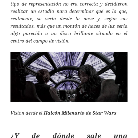
tipo de representación no era correcta y decidieron
realizar un estudio para determinar qué es lo que,
realmente, se vería desde la nave y, según sus
resultados, más que un montón de haces de luz sería
algo parecido a un disco brillante situado en el
centro del campo de visión.
Vision desde el
Halcón Milenario de Star Wars
¿Y de dónde sale una