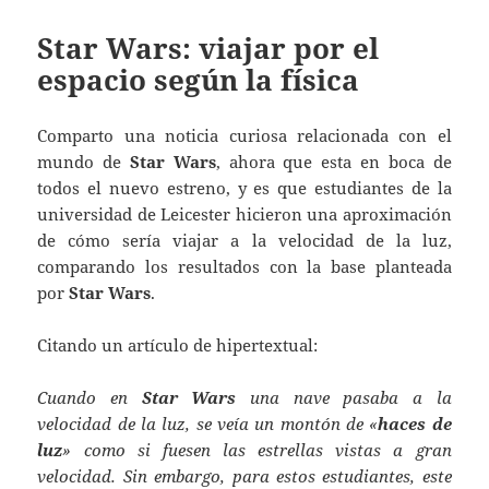
Star Wars: viajar por el
espacio según la física
Comparto una noticia curiosa relacionada con el
mundo de
Star Wars
, ahora que esta en boca de
todos el nuevo estreno, y es que estudiantes de la
universidad de Leicester hicieron una aproximación
de cómo sería viajar a la velocidad de la luz,
comparando los resultados con la base planteada
por
Star Wars
.
Citando un artículo de hipertextual:
Cuando en
Star Wars
una nave pasaba a la
velocidad de la luz, se veía un montón de «
haces de
luz
» como si fuesen las estrellas vistas a gran
velocidad. Sin embargo, para estos estudiantes, este