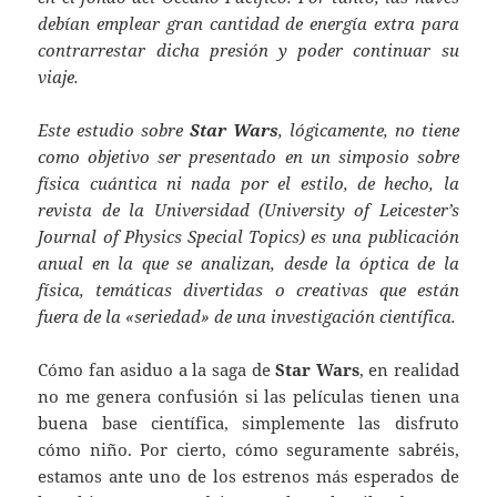
debían emplear gran cantidad de energía extra para
contrarrestar dicha presión y poder continuar su
viaje.
Este estudio sobre
Star Wars
, lógicamente, no tiene
como objetivo ser presentado en un simposio sobre
física cuántica ni nada por el estilo, de hecho, la
revista de la Universidad (University of Leicester’s
Journal of Physics Special Topics) es una publicación
anual en la que se analizan, desde la óptica de la
física, temáticas divertidas o creativas que están
fuera de la «seriedad» de una investigación científica.
Cómo fan asiduo a la saga de
Star Wars
, en realidad
no me genera confusión si las películas tienen una
buena base científica, simplemente las disfruto
cómo niño. Por cierto, cómo seguramente sabréis,
estamos ante uno de los estrenos más esperados de