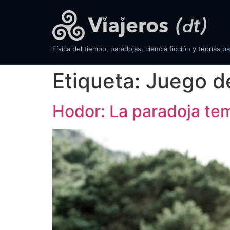
Física del tiempo, paradojas, ciencia ficción y teorías pa
Etiqueta:
Juego d
Hodor: La paradoja tem