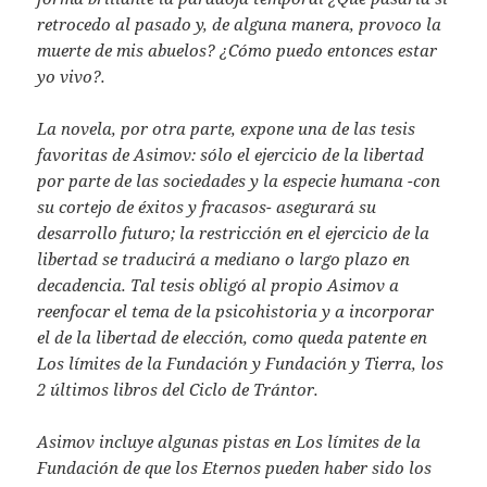
retrocedo al pasado y, de alguna manera, provoco la
muerte de mis abuelos? ¿Cómo puedo entonces estar
yo vivo?.
La novela, por otra parte, expone una de las tesis
favoritas de Asimov: sólo el ejercicio de la libertad
por parte de las sociedades y la especie humana -con
su cortejo de éxitos y fracasos- asegurará su
desarrollo futuro; la restricción en el ejercicio de la
libertad se traducirá a mediano o largo plazo en
decadencia. Tal tesis obligó al propio Asimov a
reenfocar el tema de la psicohistoria y a incorporar
el de la libertad de elección, como queda patente en
Los límites de la Fundación y Fundación y Tierra, los
2 últimos libros del Ciclo de Trántor.
Asimov incluye algunas pistas en Los límites de la
Fundación de que los Eternos pueden haber sido los