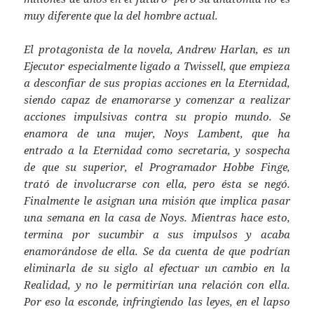
muy diferente que la del hombre actual.
El protagonista de la novela, Andrew Harlan, es un
Ejecutor especialmente ligado a Twissell, que empieza
a desconfiar de sus propias acciones en la Eternidad,
siendo capaz de enamorarse y comenzar a realizar
acciones impulsivas contra su propio mundo. Se
enamora de una mujer, Noys Lambent, que ha
entrado a la Eternidad como secretaria, y sospecha
de que su superior, el Programador Hobbe Finge,
trató de involucrarse con ella, pero ésta se negó.
Finalmente le asignan una misión que implica pasar
una semana en la casa de Noys. Mientras hace esto,
termina por sucumbir a sus impulsos y acaba
enamorándose de ella. Se da cuenta de que podrían
eliminarla de su siglo al efectuar un cambio en la
Realidad, y no le permitirían una relación con ella.
Por eso la esconde, infringiendo las leyes, en el lapso