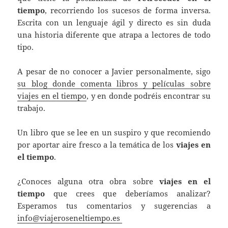
tiempo
, recorriendo los sucesos de forma inversa.
Escrita con un lenguaje ágil y directo es sin duda
una historia diferente que atrapa a lectores de todo
tipo.
A pesar de no conocer a Javier personalmente, sigo
su blog donde comenta libros y películas sobre
viajes en el tiempo
, y en donde podréis encontrar su
trabajo.
Un libro que se lee en un suspiro y que recomiendo
por aportar aire fresco a la temática de los
viajes en
el tiempo
.
¿Conoces alguna otra obra sobre
viajes en el
tiempo
que crees que deberíamos analizar?
Esperamos tus comentarios y sugerencias a
info@viajeroseneltiempo.es