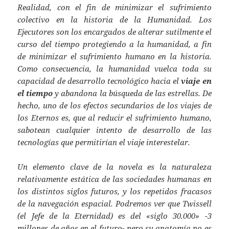
Realidad, con el fin de minimizar el sufrimiento
colectivo en la historia de la Humanidad. Los
Ejecutores son los encargados de alterar sutilmente el
curso del tiempo protegiendo a la humanidad, a fin
de minimizar el sufrimiento humano en la historia.
Como consecuencia, la humanidad vuelca toda su
capacidad de desarrollo tecnológico hacia el
viaje en
el tiempo
y abandona la búsqueda de las estrellas. De
hecho, uno de los efectos secundarios de los viajes de
los Eternos es, que al reducir el sufrimiento humano,
sabotean cualquier intento de desarrollo de las
tecnologías que permitirían el viaje interestelar.
Un elemento clave de la novela es la naturaleza
relativamente estática de las sociedades humanas en
los distintos siglos futuros, y los repetidos fracasos
de la navegación espacial. Podremos ver que Twissell
(el Jefe de la Eternidad) es del «siglo 30.000» -3
millones de años en el futuro- pero su anatomía no es