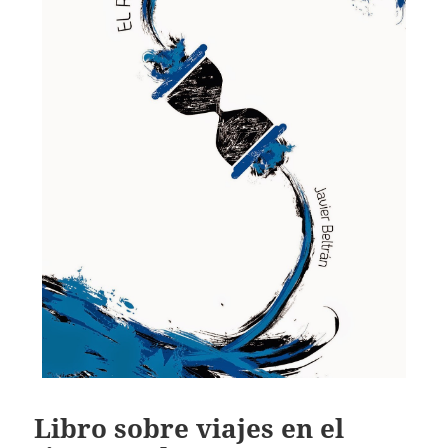
Libro sobre viajes en el