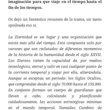
imaginación para que viaje en el tiempo hasta el
fin de los tiempos.
Os dejo un fantástico resumen de la trama, un tanto
spoileada eso sí.
La Eternidad es un lugar y una organización que
existe más allá del tiempo. Está compuesta solo por
varones que son reclutados de diferentes momentos
de la historia de la humanidad desde el siglo XXVII.
Los Eternos tienen la capacidad de, por medios
tecnológicos, entrar y salir en casi cualquier punto de
la corriente temporal y viajar por ella, alterándola.
Aunque se exceptúa un período: los Siglos Ocultos,
que comprenden desde el siglo 70.000 hasta el 150.000.
En conjunto forman un cuerpo de guardianes que
llevan a cabo, calculando y planificando
cuidadosamente, las acciones estratégicas mínimas
en el mundo temporal, llamadas Cambios de