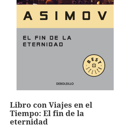
Libro con Viajes en el
Tiempo: El fin de la
eternidad