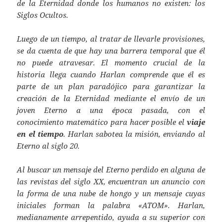
de la Eternidad donde los humanos no existen: los
Siglos Ocultos.
Luego de un tiempo, al tratar de llevarle provisiones,
se da cuenta de que hay una barrera temporal que él
no puede atravesar. El momento crucial de la
historia llega cuando Harlan comprende que él es
parte de un plan paradójico para garantizar la
creación de la Eternidad mediante el envío de un
joven Eterno a una época pasada, con el
conocimiento matemático para hacer posible el
viaje
en el tiempo
. Harlan sabotea la misión, enviando al
Eterno al siglo 20.
Al buscar un mensaje del Eterno perdido en alguna de
las revistas del siglo XX, encuentran un anuncio con
la forma de una nube de hongo y un mensaje cuyas
iniciales forman la palabra «ATOM». Harlan,
medianamente arrepentido, ayuda a su superior con