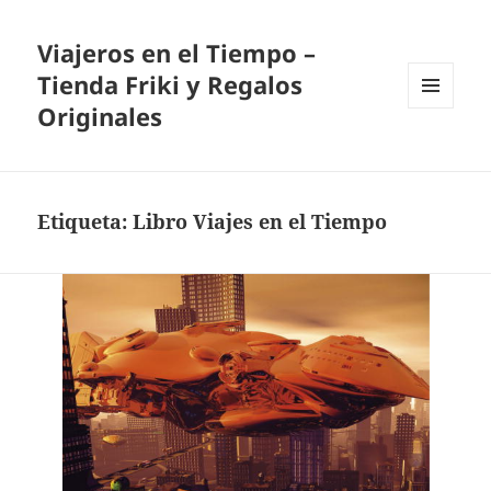
Viajeros en el Tiempo –
Tienda Friki y Regalos
Originales
MENÚ
Y
WIDGETS
Etiqueta:
Libro Viajes en el Tiempo