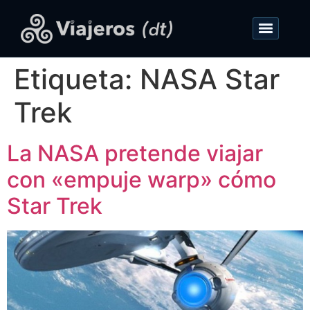
Etiqueta:
NASA Star
Trek
La NASA pretende viajar
con «empuje warp» cómo
Star Trek