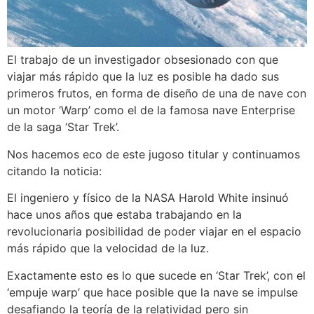
El trabajo de un investigador obsesionado con que
viajar más rápido que la luz es posible ha dado sus
primeros frutos, en forma de diseño de una de nave con
un motor ‘Warp’ como el de la famosa nave Enterprise
de la saga ‘Star Trek’.
Nos hacemos eco de este jugoso titular y continuamos
citando la noticia:
El ingeniero y físico de la NASA Harold White insinuó
hace unos años que estaba trabajando en la
revolucionaria posibilidad de poder viajar en el espacio
más rápido que la velocidad de la luz.
Exactamente esto es lo que sucede en ‘Star Trek’, con el
‘empuje warp’ que hace posible que la nave se impulse
desafiando la teoría de la relatividad pero sin