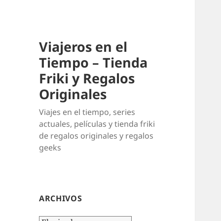
Viajeros en el
Tiempo – Tienda
Friki y Regalos
Originales
Viajes en el tiempo, series
actuales, películas y tienda friki
de regalos originales y regalos
geeks
ARCHIVOS