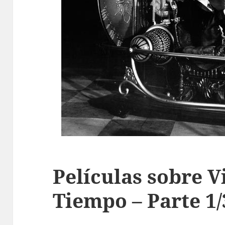
Películas sobre Vi
Tiempo – Parte 1/