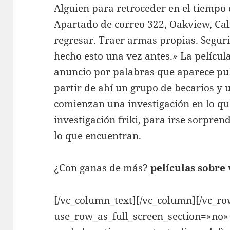
Alguien para retroceder en el tiempo
Apartado de correo 322, Oakview, Cal
regresar. Traer armas propias. Segur
hecho esto una vez antes.» La películ
anuncio por palabras que aparece pub
partir de ahí un grupo de becarios y 
comienzan una investigación en lo qu
investigación friki, para irse sorpre
lo que encuentran.
¿Con ganas de más?
películas sobre 
[/vc_column_text][/vc_column][/vc_
use_row_as_full_screen_section=»no»