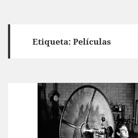
Etiqueta:
Películas