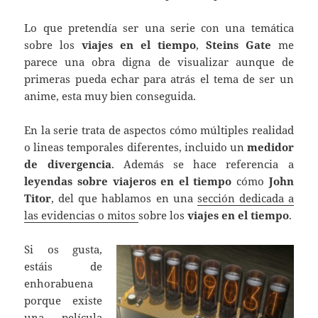
Lo que pretendía ser una serie con una temática
sobre los
viajes en el tiempo
,
Steins Gate
me
parece una obra digna de visualizar aunque de
primeras pueda echar para atrás el tema de ser un
anime, esta muy bien conseguida.
En la serie trata de aspectos cómo múltiples realidad
o lineas temporales diferentes, incluido un
medidor
de divergencia
. Además se hace referencia a
leyendas sobre viajeros en el tiempo
cómo
John
Titor
, del que hablamos en una
sección dedicada a
las evidencias o mitos
sobre los
viajes en el tiempo
.
Si os gusta,
estáis de
enhorabuena
porque existe
una película