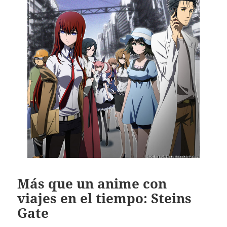
Más que un anime con
viajes en el tiempo: Steins
Gate