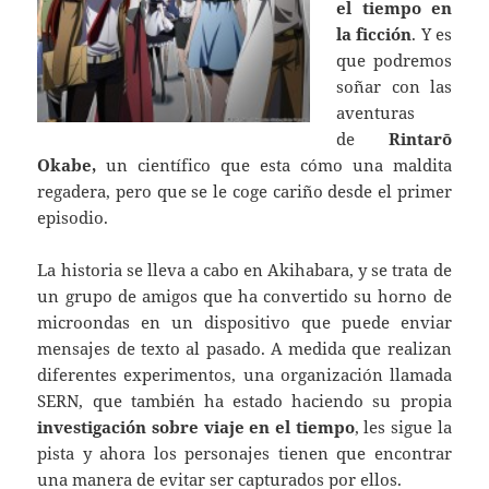
el tiempo en
la ficción
. Y es
que podremos
soñar con las
aventuras
de
Rintarō
Okabe,
un científico que esta cómo una maldita
regadera, pero que se le coge cariño desde el primer
episodio.
La historia se lleva a cabo en Akihabara, y se trata de
un grupo de amigos que ha convertido su horno de
microondas en un dispositivo que puede enviar
mensajes de texto al pasado. A medida que realizan
diferentes experimentos, una organización llamada
SERN, que también ha estado haciendo su propia
investigación sobre viaje en el tiempo
, les sigue la
pista y ahora los personajes tienen que encontrar
una manera de evitar ser capturados por ellos.