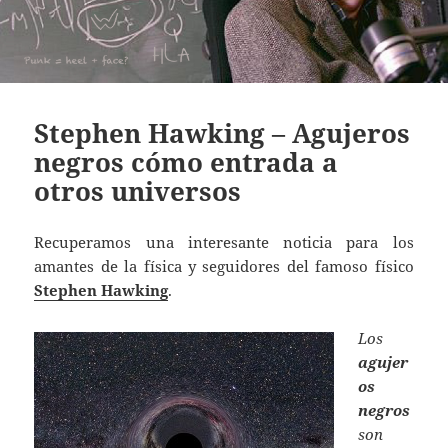
Stephen Hawking – Agujeros
negros cómo entrada a
otros universos
Recuperamos una interesante noticia para los
amantes de la física y seguidores del famoso físico
Stephen Hawking
.
Los
agujer
os
negros
son