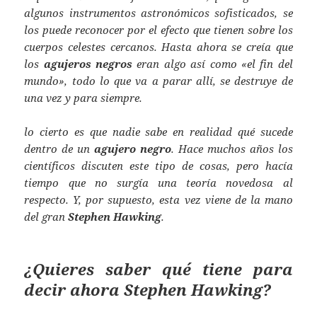
algunos instrumentos astronómicos sofisticados, se
los puede reconocer por el efecto que tienen sobre los
cuerpos celestes cercanos. Hasta ahora se creía que
los
agujeros negros
eran algo así como «el fin del
mundo», todo lo que va a parar allí, se destruye de
una vez y para siempre.
lo cierto es que nadie sabe en realidad qué sucede
dentro de un
agujero negro
. Hace muchos años los
científicos discuten este tipo de cosas, pero hacía
tiempo que no surgía una teoría novedosa al
respecto. Y, por supuesto, esta vez viene de la mano
del gran
Stephen Hawking
.
¿Quieres saber qué tiene para
decir ahora
Stephen Hawking
?