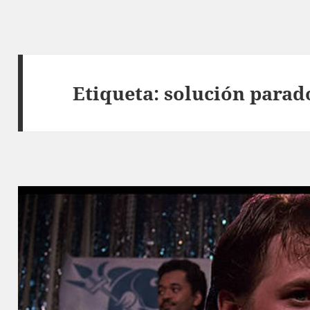
Etiqueta:
solución parad