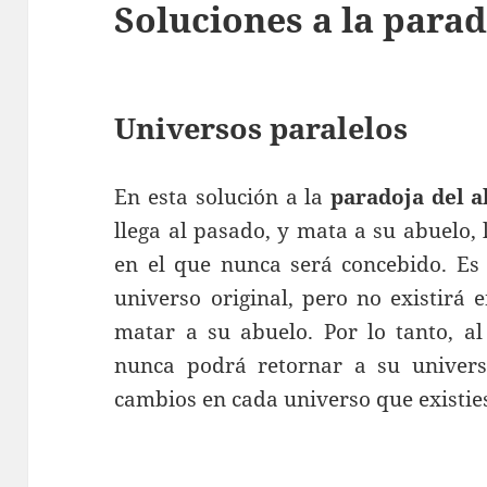
Soluciones a la parad
Universos paralelos
En esta solución a la
paradoja del a
llega al pasado, y mata a su abuelo,
en el que nunca será concebido. Es 
universo original, pero no existirá 
matar a su abuelo. Por lo tanto, al
nunca podrá retornar a su universo
cambios en cada universo que existie