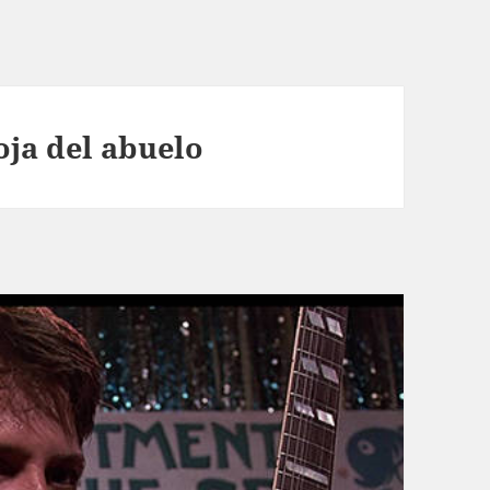
oja del abuelo