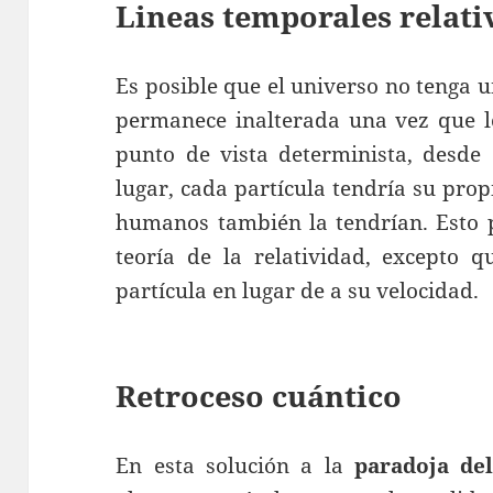
Lineas temporales relati
Es posible que el universo no tenga 
permanece inalterada una vez que l
punto de vista determinista, desde
lugar, cada partícula tendría su propi
humanos también la tendrían. Esto p
teoría de la relatividad, excepto q
partícula en lugar de a su velocidad.
Retroceso cuántico
En esta solución a la
paradoja de