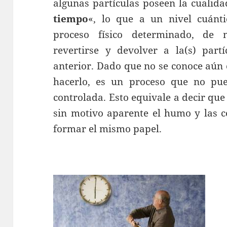
algunas partículas poseen la cualida
tiempo
«, lo que a un nivel cuánti
proceso físico determinado, de 
revertirse y devolver a la(s) partí
anterior. Dado que no se conoce aún
hacerlo, es un proceso que no pue
controlada. Esto equivale a decir que
sin motivo aparente el humo y las c
formar el mismo papel.