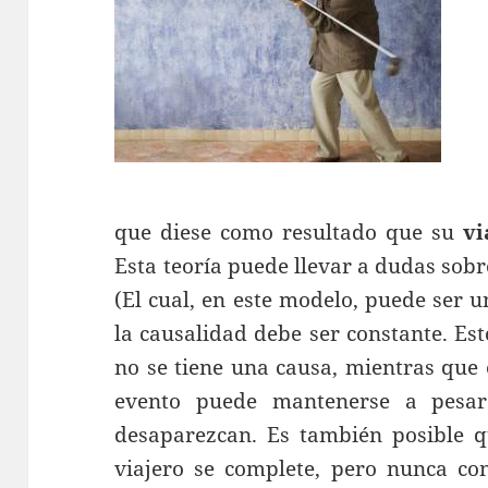
que diese como resultado que su
vi
Esta teoría puede llevar a dudas sobre
(El cual, en este modelo, puede ser 
la causalidad debe ser constante. Es
no se tiene una causa, mientras que
evento puede mantenerse a pesar
desaparezcan. Es también posible q
viajero se complete, pero nunca con