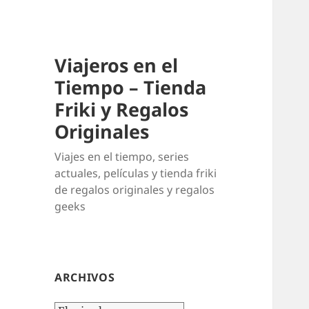
Viajeros en el
Tiempo – Tienda
Friki y Regalos
Originales
Viajes en el tiempo, series
actuales, películas y tienda friki
de regalos originales y regalos
geeks
ARCHIVOS