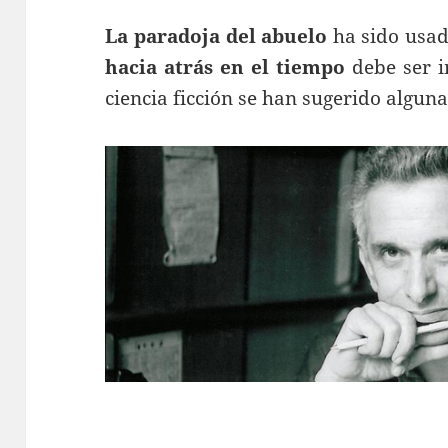
La paradoja del abuelo
ha sido usa
hacia atrás en el tiempo
debe ser i
ciencia ficción se han sugerido alguna