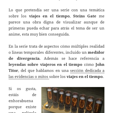
Lo que pretendía ser una serie con una temática
sobre los
viajes en el tiempo
,
Steins Gate
me
parece una obra digna de visualizar aunque de
primeras pueda echar para atrás el tema de ser un
anime, esta muy bien conseguida.
En la serie trata de aspectos cómo múltiples realidad
o lineas temporales diferentes, incluido un
medidor
de divergencia
. Además se hace referencia a
leyendas sobre viajeros en el tiempo
cómo
John
Titor
, del que hablamos en una
sección dedicada a
las evidencias o mitos
sobre los
viajes en el tiempo
.
Si os gusta,
estáis de
enhorabuena
porque existe
una película