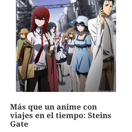
Más que un anime con
viajes en el tiempo: Steins
Gate