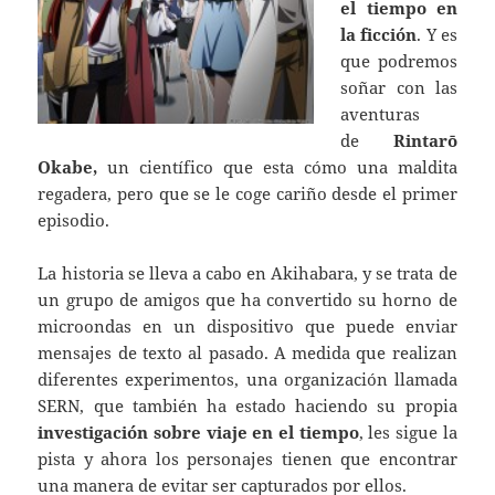
el tiempo en
la ficción
. Y es
que podremos
soñar con las
aventuras
de
Rintarō
Okabe,
un científico que esta cómo una maldita
regadera, pero que se le coge cariño desde el primer
episodio.
La historia se lleva a cabo en Akihabara, y se trata de
un grupo de amigos que ha convertido su horno de
microondas en un dispositivo que puede enviar
mensajes de texto al pasado. A medida que realizan
diferentes experimentos, una organización llamada
SERN, que también ha estado haciendo su propia
investigación sobre viaje en el tiempo
, les sigue la
pista y ahora los personajes tienen que encontrar
una manera de evitar ser capturados por ellos.