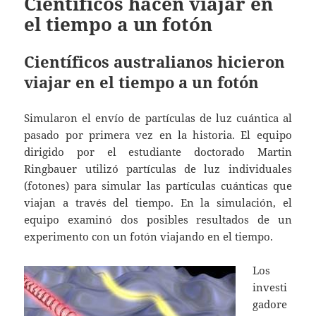
Científicos hacen viajar en
el tiempo a un fotón
Científicos australianos hicieron
viajar en el tiempo a un fotón
Simularon el envío de partículas de luz cuántica al
pasado por primera vez en la historia. El equipo
dirigido por el estudiante doctorado Martin
Ringbauer utilizó partículas de luz individuales
(fotones) para simular las partículas cuánticas que
viajan a través del tiempo. En la simulación, el
equipo examinó dos posibles resultados de un
experimento con un fotón viajando en el tiempo.
Los
investi
gadore