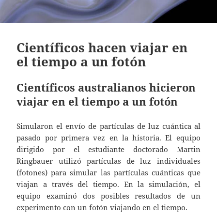
Científicos hacen viajar en
el tiempo a un fotón
Científicos australianos hicieron
viajar en el tiempo a un fotón
Simularon el envío de partículas de luz cuántica al
pasado por primera vez en la historia. El equipo
dirigido por el estudiante doctorado Martin
Ringbauer utilizó partículas de luz individuales
(fotones) para simular las partículas cuánticas que
viajan a través del tiempo. En la simulación, el
equipo examinó dos posibles resultados de un
experimento con un fotón viajando en el tiempo.