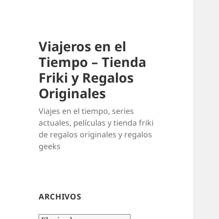
Viajeros en el
Tiempo – Tienda
Friki y Regalos
Originales
Viajes en el tiempo, series
actuales, películas y tienda friki
de regalos originales y regalos
geeks
ARCHIVOS