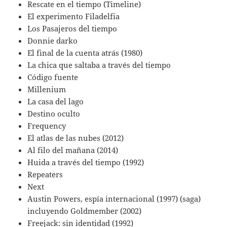
Rescate en el tiempo (Timeline)
El experimento Filadelfia
Los Pasajeros del tiempo
Donnie darko
El final de la cuenta atrás (1980)
La chica que saltaba a través del tiempo
Código fuente
Millenium
La casa del lago
Destino oculto
Frequency
El atlas de las nubes (2012)
Al filo del mañana (2014)
Huida a través del tiempo (1992)
Repeaters
Next
Austin Powers, espía internacional (1997) (saga)
incluyendo Goldmember (2002)
Freejack: sin identidad (1992)