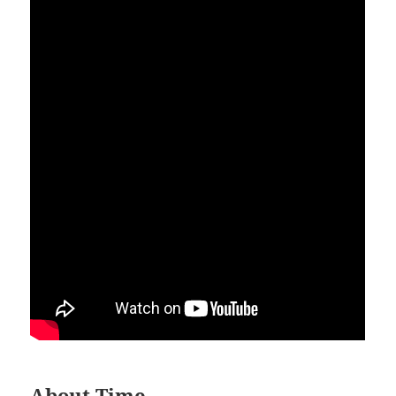
About Time