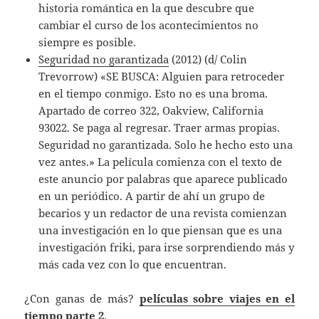
historia romántica en la que descubre que
cambiar el curso de los acontecimientos no
siempre es posible.
Seguridad no garantizada
(2012) (d/ Colin
Trevorrow) «SE BUSCA: Alguien para retroceder
en el tiempo conmigo. Esto no es una broma.
Apartado de correo 322, Oakview, California
93022. Se paga al regresar. Traer armas propias.
Seguridad no garantizada. Solo he hecho esto una
vez antes.» La película comienza con el texto de
este anuncio por palabras que aparece publicado
en un periódico. A partir de ahí un grupo de
becarios y un redactor de una revista comienzan
una investigación en lo que piensan que es una
investigación friki, para irse sorprendiendo más y
más cada vez con lo que encuentran.
¿Con ganas de más?
películas sobre viajes en el
tiempo parte 2
.