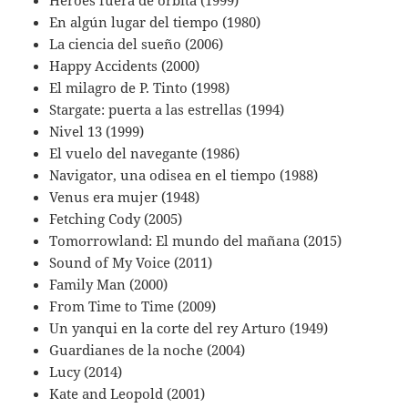
En algún lugar del tiempo (1980)
La ciencia del sueño (2006)
Happy Accidents (2000)
El milagro de P. Tinto (1998)
Stargate: puerta a las estrellas (1994)
Nivel 13 (1999)
El vuelo del navegante (1986)
Navigator, una odisea en el tiempo (1988)
Venus era mujer (1948)
Fetching Cody (2005)
Tomorrowland: El mundo del mañana (2015)
Sound of My Voice (2011)
Family Man (2000)
From Time to Time (2009)
Un yanqui en la corte del rey Arturo (1949)
Guardianes de la noche (2004)
Lucy (2014)
Kate and Leopold (2001)