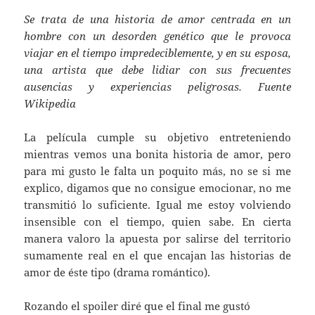
Se trata de una historia de amor centrada en un
hombre con un desorden genético que le provoca
viajar en el tiempo impredeciblemente, y en su esposa,
una artista que debe lidiar con sus frecuentes
ausencias y experiencias peligrosas. Fuente
Wikipedia
La película cumple su objetivo entreteniendo
mientras vemos una bonita historia de amor, pero
para mi gusto le falta un poquito más, no se si me
explico, digamos que no consigue emocionar, no me
transmitió lo suficiente. Igual me estoy volviendo
insensible con el tiempo, quien sabe. En cierta
manera valoro la apuesta por salirse del territorio
sumamente real en el que encajan las historias de
amor de éste tipo (drama romántico).
Rozando el spoiler diré que el final me gustó