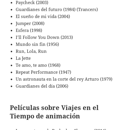
Paycheck (2003)
Guardianes del futuro (1984) (Trancers)
El sueño de mi vida (2004)
Jumper (2008)
Esfera (1998)
I’ll Follow You Down (2013)
Mundo sin fin (1956)
Run, Lola, Run
La Jette
Te amo, te amo (1968)
Repeat Performance (1947)
Un astronauta en la corte del rey Arturo (1979)
Guardianes del día (2006)
Películas sobre Viajes en el
Tiempo de animación