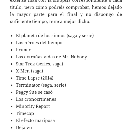
título, pero cómo podréis comprobar, hemos dejado
la mayor parte para el final y no dispongo de
suficiente tiempo, nunca mejor dicho.
El planeta de los simios (saga y serie)
Los héroes del tiempo
Primer
Las extrañas vidas de Mr. Nobody
Star Trek (series, saga)
X-Men (saga)
Time Lapse (2014)
Terminator (saga, serie)
Peggy Sue se casó
Los cronocrímenes
Minority Report
Timecop
El efecto mariposa
Dèja vu