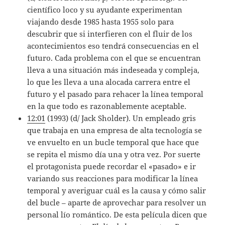
científico loco y su ayudante experimentan
viajando desde 1985 hasta 1955 solo para
descubrir que si interfieren con el fluir de los
acontecimientos eso tendrá consecuencias en el
futuro. Cada problema con el que se encuentran
lleva a una situación más indeseada y compleja,
lo que les lleva a una alocada carrera entre el
futuro y el pasado para rehacer la línea temporal
en la que todo es razonablemente aceptable.
12:01
(1993) (d/ Jack Sholder). Un empleado gris
que trabaja en una empresa de alta tecnología se
ve envuelto en un bucle temporal que hace que
se repita el mismo día una y otra vez. Por suerte
el protagonista puede recordar el «pasado» e ir
variando sus reacciones para modificar la línea
temporal y averiguar cuál es la causa y cómo salir
del bucle – aparte de aprovechar para resolver un
personal lío romántico. De esta película dicen que