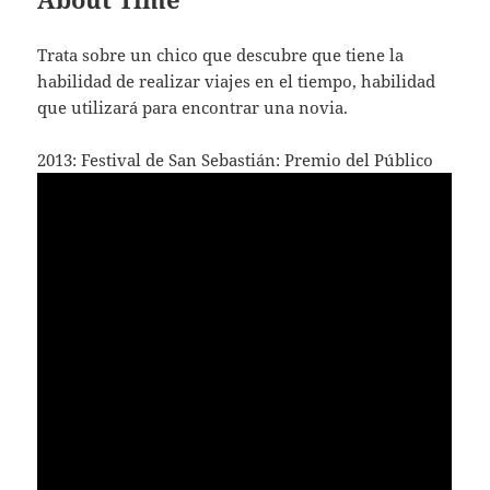
Trata sobre un chico que descubre que tiene la
habilidad de realizar viajes en el tiempo, habilidad
que utilizará para encontrar una novia.
2013: Festival de San Sebastián: Premio del Público