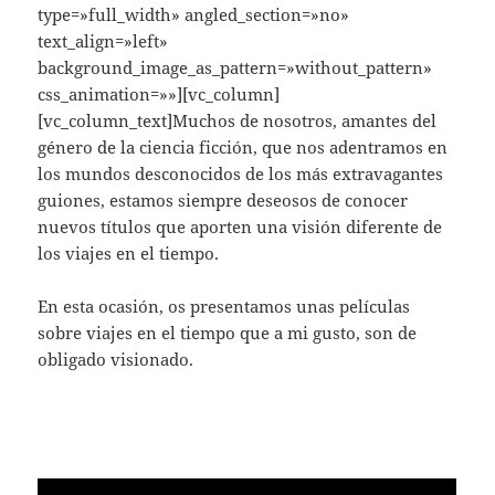
type=»full_width» angled_section=»no»
text_align=»left»
background_image_as_pattern=»without_pattern»
css_animation=»»][vc_column]
[vc_column_text]Muchos de nosotros, amantes del
género de la ciencia ficción, que nos adentramos en
los mundos desconocidos de los más extravagantes
guiones, estamos siempre deseosos de conocer
nuevos títulos que aporten una visión diferente de
los viajes en el tiempo.
En esta ocasión, os presentamos unas películas
sobre viajes en el tiempo que a mi gusto, son de
obligado visionado.