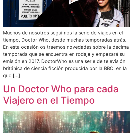
Muchos de nosotros seguimos la serie de viajes en el
tiempo, Doctor Who, desde muchas temporadas atrás.
En esta ocasión os traemos novedades sobre la décima
temporada que se encuentra en rodaje y empezará su
emisión en 2017. DoctorWho es una serie de televisión
británica de ciencia ficción producida por la BBC, en la
que […]
Un Doctor Who para cada
Viajero en el Tiempo