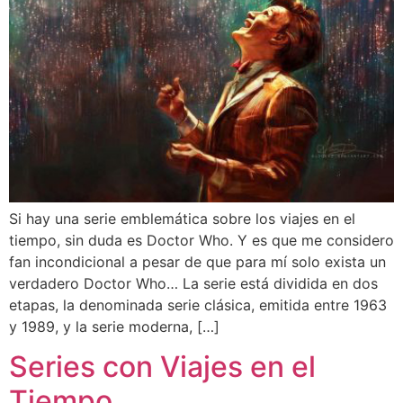
Si hay una serie emblemática sobre los viajes en el
tiempo, sin duda es Doctor Who. Y es que me considero
fan incondicional a pesar de que para mí solo exista un
verdadero Doctor Who… La serie está dividida en dos
etapas, la denominada serie clásica, emitida entre 1963
y 1989, y la serie moderna, […]
Series con Viajes en el
Tiempo