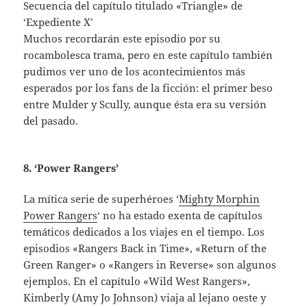
Secuencia del capítulo titulado «Triangle» de
‘Expediente X’
Muchos recordarán este episodio por su
rocambolesca trama, pero en este capítulo también
pudimos ver uno de los acontecimientos más
esperados por los fans de la ficción: el primer beso
entre Mulder y Scully, aunque ésta era su versión
del pasado.
8. ‘Power Rangers’
La mítica serie de superhéroes ‘
Mighty Morphin
Power Rangers
‘ no ha estado exenta de capítulos
temáticos dedicados a los viajes en el tiempo. Los
episodios «Rangers Back in Time», «Return of the
Green Ranger» o «Rangers in Reverse» son algunos
ejemplos. En el capítulo «Wild West Rangers»,
Kimberly (Amy Jo Johnson) viaja al lejano oeste y