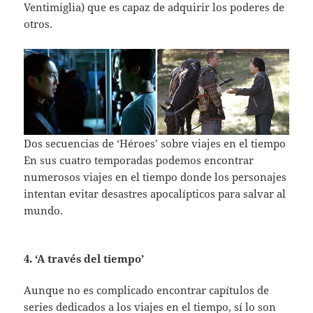
Ventimiglia) que es capaz de adquirir los poderes de
otros.
Dos secuencias de ‘Héroes’ sobre viajes en el tiempo
En sus cuatro temporadas podemos encontrar
numerosos viajes en el tiempo donde los personajes
intentan evitar desastres apocalípticos para salvar al
mundo.
4. ‘A través del tiempo’
Aunque no es complicado encontrar capítulos de
series dedicados a los viajes en el tiempo, sí lo son