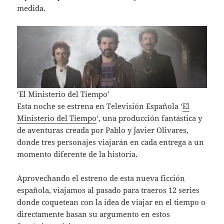
medida.
‘El Ministerio del Tiempo’
Esta noche se estrena en Televisión Española ‘
El
Ministerio del Tiempo
‘, una producción fantástica y
de aventuras creada por Pablo y Javier Olivares,
donde tres personajes viajarán en cada entrega a un
momento diferente de la historia.
Aprovechando el estreno de esta nueva ficción
española, viajamos al pasado para traeros 12 series
donde coquetean con la idea de viajar en el tiempo o
directamente basan su argumento en estos