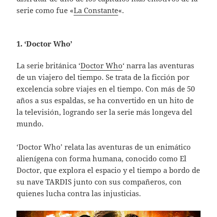
serie como fue «
La Constante
«.
1. ‘Doctor Who’
La serie británica ‘
Doctor Who
‘ narra las aventuras
de un viajero del tiempo. Se trata de la ficción por
excelencia sobre viajes en el tiempo. Con más de 50
años a sus espaldas, se ha convertido en un hito de
la televisión, logrando ser la serie más longeva del
mundo.
‘Doctor Who’ relata las aventuras de un enimático
alienígena con forma humana, conocido como El
Doctor, que explora el espacio y el tiempo a bordo de
su nave TARDIS junto con sus compañeros, con
quienes lucha contra las injusticias.