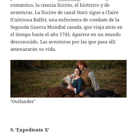
romántico, la ciencia ficción, el histórico y de
aventuras. La ficción de canal Starz sigue a Claire
(Caitriona Balfe), una enfermera de combate de la
Segunda Guerra Mundial casada, que viaja atrás en
el tiempo hasta el año 1743. Aparece en un mundo
desconocido. Las aventuras por las que pasa allí
amenazarán su vida.
‘Outlander’
9. ‘Expediente X’