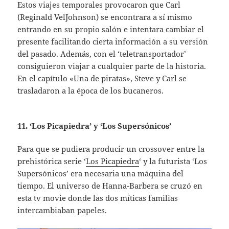
Estos viajes temporales provocaron que Carl
(Reginald VelJohnson) se encontrara a sí mismo
entrando en su propio salón e intentara cambiar el
presente facilitando cierta información a su versión
del pasado. Además, con el ‘teletransportador’
consiguieron viajar a cualquier parte de la historia.
En el capítulo «Una de piratas», Steve y Carl se
trasladaron a la época de los bucaneros.
11. ‘Los Picapiedra’ y ‘Los Supersónicos’
Para que se pudiera producir un crossover entre la
prehistórica serie ‘
Los Picapiedra
‘ y la futurista ‘Los
Supersónicos’ era necesaria una máquina del
tiempo. El universo de Hanna-Barbera se cruzó en
esta tv movie donde las dos míticas familias
intercambiaban papeles.