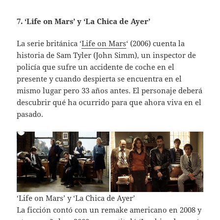
7. ‘Life on Mars’ y ‘La Chica de Ayer’
La serie británica ‘
Life on Mars
‘ (2006) cuenta la
historia de Sam Tyler (John Simm), un inspector de
policía que sufre un accidente de coche en el
presente y cuando despierta se encuentra en el
mismo lugar pero 33 años antes. El personaje deberá
descubrir qué ha ocurrido para que ahora viva en el
pasado.
‘Life on Mars’ y ‘La Chica de Ayer’
La ficción contó con un remake americano en 2008 y