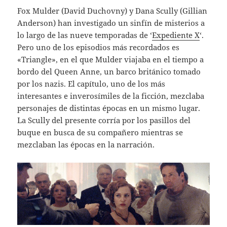
Fox Mulder (David Duchovny) y Dana Scully (Gillian
Anderson) han investigado un sinfín de misterios a
lo largo de las nueve temporadas de ‘
Expediente X
‘.
Pero uno de los episodios más recordados es
«Triangle», en el que Mulder viajaba en el tiempo a
bordo del Queen Anne, un barco británico tomado
por los nazis. El capítulo, uno de los más
interesantes e inverosímiles de la ficción, mezclaba
personajes de distintas épocas en un mismo lugar.
La Scully del presente corría por los pasillos del
buque en busca de su compañero mientras se
mezclaban las épocas en la narración.