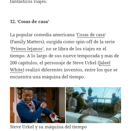
fantásticos viajes.
12. ‘Cosas de casa’
La popular comedia americana ‘
Cosas de casa
‘
(Family Matters), surgida como spin-off de la serie
‘
Primos lejanos
‘, no se libra de los viajes en el
tiempo. A lo largo de sus nueve temporada y más de
200 capítulos, el personaje de Steve Urkel (
Jaleel
White
) realizó diferentes inventos, entre los que se
encuentra una máquina del tiempo.
Steve Urkel y su máquina del tiempo