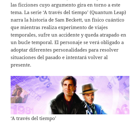
las ficciones cuyo argumento gira en torno a este
tema. La serie ‘A través del tiempo’ (Quantum Leap)
narra la historia de Sam Beckett, un físico cuántico
que mientras realiza experimento de viajes
temporales, sufre un accidente y queda atrapado en
un bucle temporal. El personaje se verá obligado a
adoptar diferentes personalidades para resolver
situaciones del pasado e intentará volver al
presente.
‘A través del tiempo’