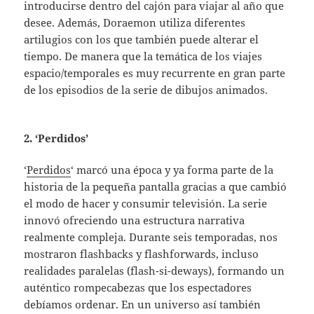
introducirse dentro del cajón para viajar al año que
desee. Además, Doraemon utiliza diferentes
artilugios con los que también puede alterar el
tiempo. De manera que la temática de los viajes
espacio/temporales es muy recurrente en gran parte
de los episodios de la serie de dibujos animados.
2. ‘Perdidos’
‘
Perdidos
‘ marcó una época y ya forma parte de la
historia de la pequeña pantalla gracias a que cambió
el modo de hacer y consumir televisión. La serie
innovó ofreciendo una estructura narrativa
realmente compleja. Durante seis temporadas, nos
mostraron flashbacks y flashforwards, incluso
realidades paralelas (flash-si-deways), formando un
auténtico rompecabezas que los espectadores
debíamos ordenar. En un universo así también