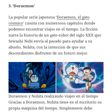
3. ‘Doraemon’
La popular serie japonesa ‘
Doraemon, el gato
cósmico
‘ cuenta con numerosos capítulos donde
podemos encontrar viajes en el tiempo. La ficción
narra la historia de un gato-robot del siglo XXII que
Sewashi Nobi envía al pasado para ayudar a su
abuelo, Nobita, con la intención de que sus
descendientes disfruten de un futuro mejor.
Doraemon y Nobita realizando viajes en el tiempo
Gracias a Doraemon, Nobita tiene en el escritorio su
propia máquina del tiempo. Simplemente debe