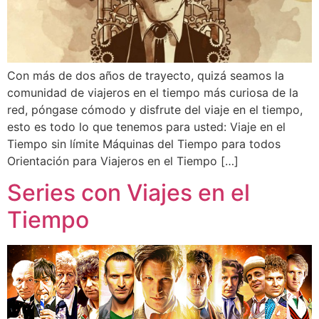
Con más de dos años de trayecto, quizá seamos la
comunidad de viajeros en el tiempo más curiosa de la
red, póngase cómodo y disfrute del viaje en el tiempo,
esto es todo lo que tenemos para usted: Viaje en el
Tiempo sin límite Máquinas del Tiempo para todos
Orientación para Viajeros en el Tiempo […]
Series con Viajes en el
Tiempo