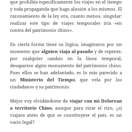
que prohibía específicamente los viajes en el tiempo
y toda propaganda que haga alusión a los mismos. El
razonamiento de la ley era, cuanto menos, singular:
realizar este tipo de viajes temporales iría «en
contra del patrimonio chino».
En cierta forma tiene su lógica, imaginaros por un
momento que
alguien viaja al pasado
y de repente,
por cualquier cambio en la linea temporal,
desaparece algún monumento del patrimonio chino.
Pues ellos se han adelantado, es lo más parecido a
un
Ministerio del Tiempo
, que vela por los
ciudadanos y su patrimonio.
Mejor voy olvidándome de
viajar con mi Delorean
a territorio Chino
, aunque para rizar el rizo, ¿si
viajara antes de que se constituyese el país, es un
vacío legal?