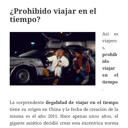
¿Prohibido viajar en el
tiempo?
Así es
viajero
s,
prohib
ido
viajar
en el
tiempo
.
La sorprendente
ilegalidad de viajar en el tiempo
tiene su origen en China y la fecha de creación de la
misma es el año 2011. Hace apenas unos años, el
gigante asiático decidió crear esta excéntrica norma